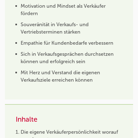
Motivation und Mindset als Verkäufer
fördern
Souveränität in Verkaufs- und
Vertriebsterminen stärken
Empathie für Kundenbedarfe verbessern
Sich in Verkaufsgesprächen durchsetzen
können und erfolgreich sein
Mit Herz und Verstand die eigenen
Verkaufsziele erreichen können
Inhalte
Die eigene Verkäuferpersönlichkeit worauf