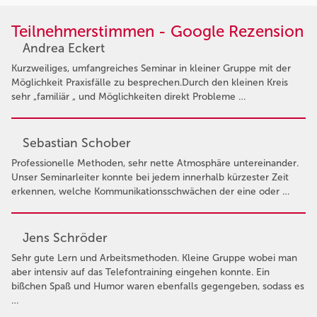
Teilnehmerstimmen - Google Rezension
Andrea Eckert
Kurzweiliges, umfangreiches Seminar in kleiner Gruppe mit der
Möglichkeit Praxisfälle zu besprechen.Durch den kleinen Kreis
sehr „familiär „ und Möglichkeiten direkt Probleme …
Sebastian Schober
Professionelle Methoden, sehr nette Atmosphäre untereinander.
Unser Seminarleiter konnte bei jedem innerhalb kürzester Zeit
erkennen, welche Kommunikationsschwächen der eine oder …
Jens Schröder
Sehr gute Lern und Arbeitsmethoden. Kleine Gruppe wobei man
aber intensiv auf das Telefontraining eingehen konnte. Ein
bißchen Spaß und Humor waren ebenfalls gegengeben, sodass es
…