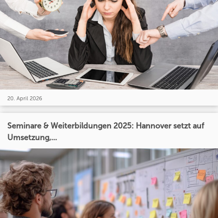
20. April 2026
Seminare & Weiterbildungen 2025: Hannover setzt auf
Umsetzung,...