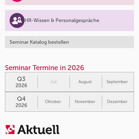
HR-Wissen & Personalgespräche
Seminar Katalog bestellen
Seminar Termine in 2026
Q3
Juli
August
September
2026
Q4
Oktober
November
Dezember
2026