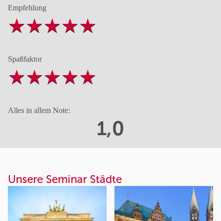
Empfehlung
Spaßfaktor
Alles in allem Note:
1,0
Unsere Seminar Städte