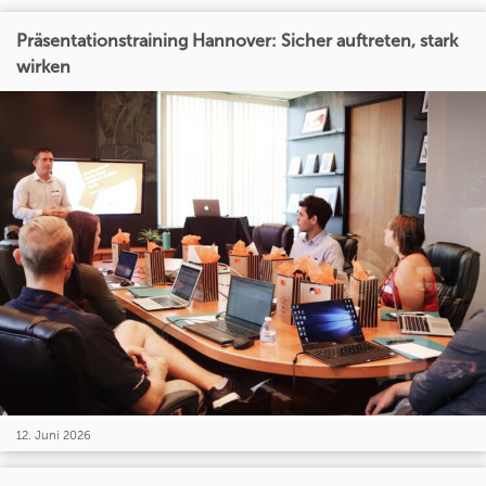
Präsentationstraining Hannover: Sicher auftreten, stark
wirken
12. Juni 2026