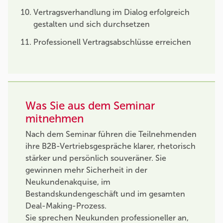
Vertragsverhandlung im Dialog erfolgreich
gestalten und sich durchsetzen
Professionell Vertragsabschlüsse erreichen
Was Sie aus dem Seminar
mitnehmen
Nach dem Seminar führen die Teilnehmenden
ihre B2B-Vertriebsgespräche klarer, rhetorisch
stärker und persönlich souveräner. Sie
gewinnen mehr Sicherheit in der
Neukundenakquise, im
Bestandskundengeschäft und im gesamten
Deal-Making-Prozess.
Sie sprechen Neukunden professioneller an,