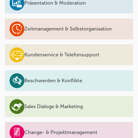
Präsentation & Moderation
Zeitmanagement & Selbstorganisation
Kundenservice & Telefonsupport
Beschwerden & Konflikte
Sales Dialoge & Marketing
Change- & Projektmanagement