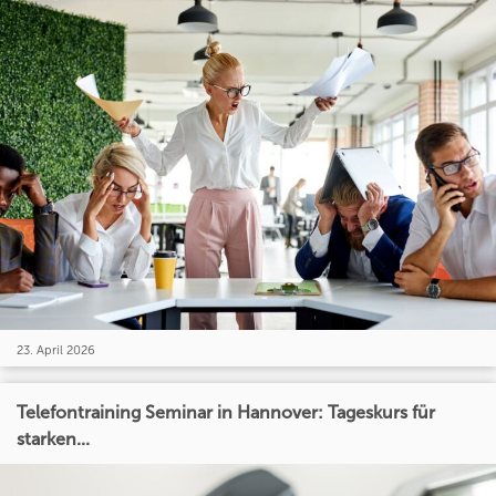
23. April 2026
Telefontraining Seminar in Hannover: Tageskurs für
starken...