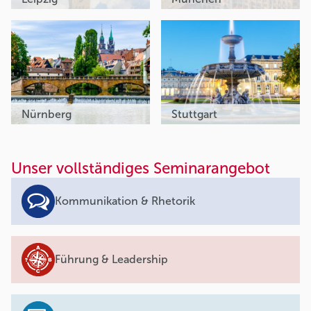
Nürnberg
Stuttgart
Unser vollständiges Seminarangebot
Kommunikation & Rhetorik
Führung & Leadership