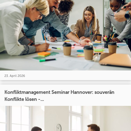
23. April 2026
Konfliktmanagement Seminar Hannover: souverän
Konflikte lösen -...