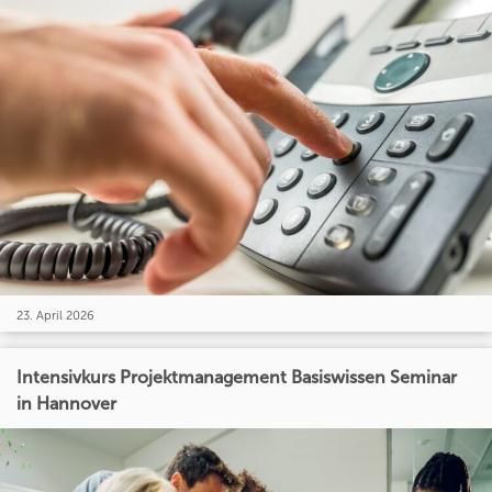
23. April 2026
Intensivkurs Projektmanagement Basiswissen Seminar
in Hannover