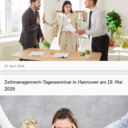
23. April 2026
Zeitmanagement-Tagesseminar in Hannover am 19. Mai
2026