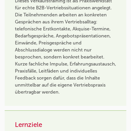
Dieses Verkaufstraining ist als Praxiswerkstatt
für echte B2B-Vertriebssituationen angelegt.
Die Teilnehmenden arbeiten an konkreten
Gesprächen aus ihrem Vertriebsalltag:
telefonische Erstkontakte, Akquise-Termine,
Bedarfsgespräche, Angebotspräsentationen,
Einwände, Preisgespräche und
Abschlussdialoge werden nicht nur
besprochen, sondern konkret bearbeitet.
Kurze fachliche Impulse, Erfahrungsaustausch,
Praxisfälle, Leitfäden und individuelles
Feedback sorgen dafür, dass die Inhalte
unmittelbar auf die eigene Vertriebspraxis
übertragbar werden.
Lernziele