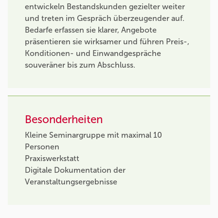
entwickeln Bestandskunden gezielter weiter
und treten im Gespräch überzeugender auf.
Bedarfe erfassen sie klarer, Angebote
präsentieren sie wirksamer und führen Preis-,
Konditionen- und Einwandgespräche
souveräner bis zum Abschluss.
Besonderheiten
Kleine Seminargruppe mit maximal 10
Personen
Praxiswerkstatt
Digitale Dokumentation der
Veranstaltungsergebnisse