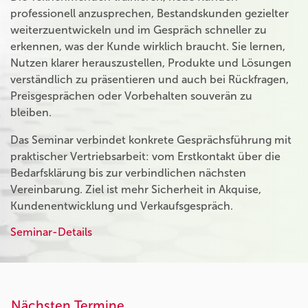
professionell anzusprechen, Bestandskunden gezielter
weiterzuentwickeln und im Gespräch schneller zu
erkennen, was der Kunde wirklich braucht. Sie lernen,
Nutzen klarer herauszustellen, Produkte und Lösungen
verständlich zu präsentieren und auch bei Rückfragen,
Preisgesprächen oder Vorbehalten souverän zu
bleiben.
Das Seminar verbindet konkrete Gesprächsführung mit
praktischer Vertriebsarbeit: vom Erstkontakt über die
Bedarfsklärung bis zur verbindlichen nächsten
Vereinbarung. Ziel ist mehr Sicherheit in Akquise,
Kundenentwicklung und Verkaufsgespräch.
Seminar-Details
Nächsten Termine