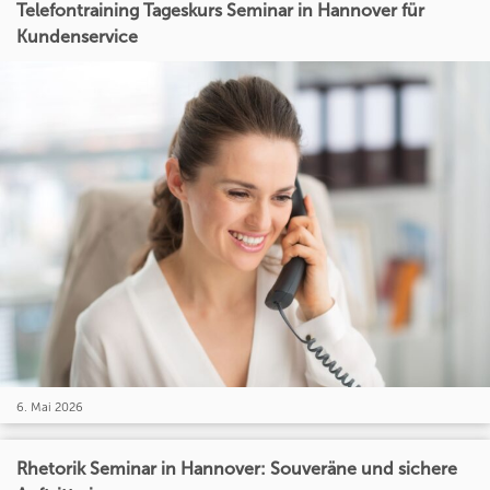
Telefontraining Tageskurs Seminar in Hannover für
Kundenservice
6. Mai 2026
Rhetorik Seminar in Hannover: Souveräne und sichere