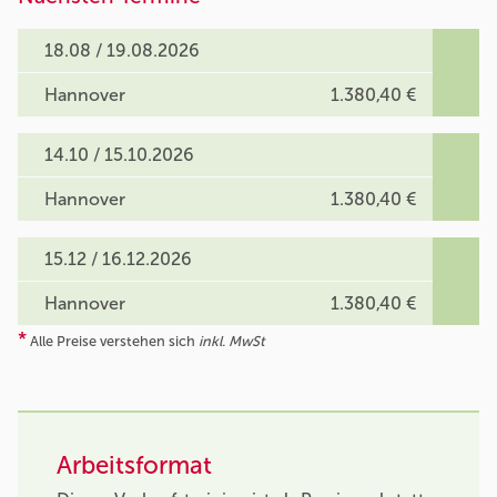
18.08 / 19.08.2026
Hannover
1.380,40 €
14.10 / 15.10.2026
Hannover
1.380,40 €
15.12 / 16.12.2026
Hannover
1.380,40 €
*
Alle Preise verstehen sich
inkl. MwSt
Arbeitsformat