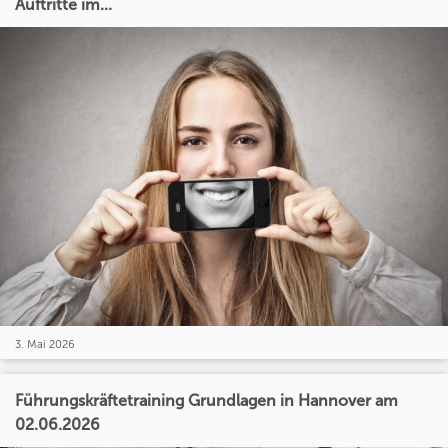
Auftritte im...
3. Mai 2026
Führungskräftetraining Grundlagen in Hannover am
02.06.2026