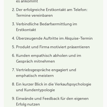
es ankommt
Der erfolgreiche Erstkontakt am Telefon:
Termine vereinbaren
Verbindliche Bedarfsermittlung im
Erstkontakt
Überzeugende Auftritte im Akquise-Termin
Produkt und Firma motiviert präsentieren
Kunden empathisch abholen und im
Gespräch mitnehmen
Vertriebsgespräche engagiert und
emphatisch meistern
Ein kurzer Blick in die Verkaufspsychologie
und Kundentypologie
Einwände und Feedback für den eigenen
Erfolg nutzen