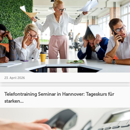
23. April 2026
Telefontraining Seminar in Hannover: Tageskurs für
starken...