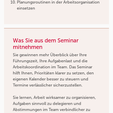
Planungsroutinen in der Arbeitsorganisation
einsetzen
Was Sie aus dem Seminar
mitnehmen
Sie gewinnen mehr Überblick über Ihre
Führungszeit, Ihre Aufgabenlast und die
Arbeitskoordination im Team. Das Seminar
hilft Ihnen, Prioritäten klarer zu setzen, den
eigenen Kalender besser zu steuern und
Termine verlässlicher sicherzustellen.
Sie lernen, Arbeit wirksamer zu organisieren,
Aufgaben sinnvoll zu delegieren und
Abstimmungen im Team verbindlicher zu