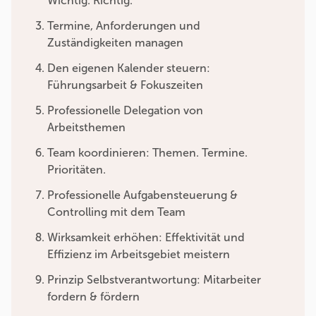
Wichtig. Richtig.
Termine, Anforderungen und
Zuständigkeiten managen
Den eigenen Kalender steuern:
Führungsarbeit & Fokuszeiten
Professionelle Delegation von
Arbeitsthemen
Team koordinieren: Themen. Termine.
Prioritäten.
Professionelle Aufgabensteuerung &
Controlling mit dem Team
Wirksamkeit erhöhen: Effektivität und
Effizienz im Arbeitsgebiet meistern
Prinzip Selbstverantwortung: Mitarbeiter
fordern & fördern