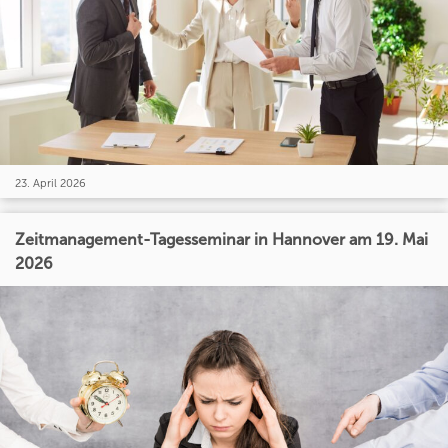
23. April 2026
Zeitmanagement-Tagesseminar in Hannover am 19. Mai
2026