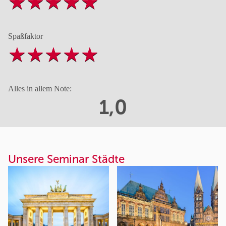
Spaßfaktor
Alles in allem Note:
1,0
Unsere Seminar Städte