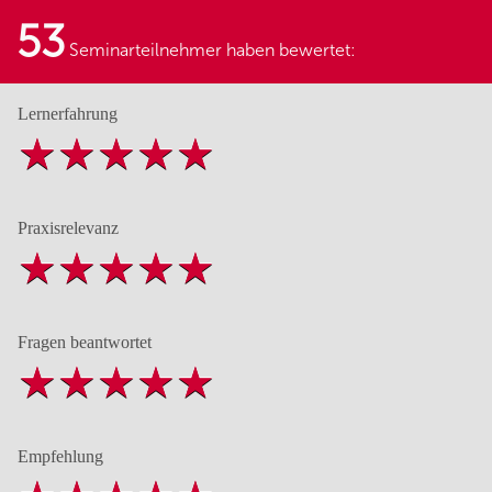
53
Seminarteilnehmer haben bewertet:
Lernerfahrung
Praxisrelevanz
Fragen beantwortet
Empfehlung