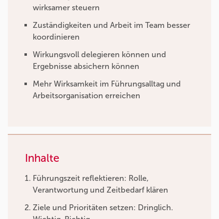
wirksamer steuern
Zuständigkeiten und Arbeit im Team besser
koordinieren
Wirkungsvoll delegieren können und
Ergebnisse absichern können
Mehr Wirksamkeit im Führungsalltag und
Arbeitsorganisation erreichen
Inhalte
Führungszeit reflektieren: Rolle,
Verantwortung und Zeitbedarf klären
Ziele und Prioritäten setzen: Dringlich.