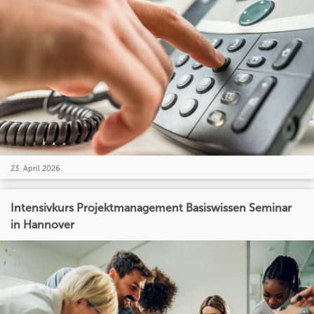
23. April 2026
Intensivkurs Projektmanagement Basiswissen Seminar
in Hannover