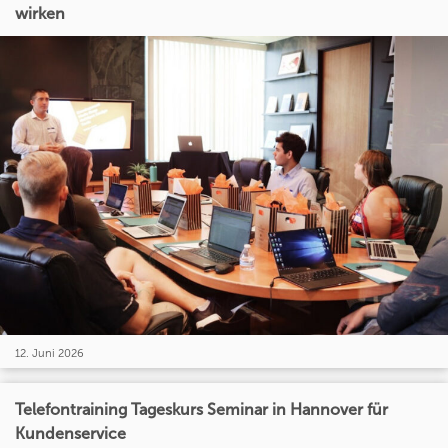
wirken
12. Juni 2026
Telefontraining Tageskurs Seminar in Hannover für
Kundenservice