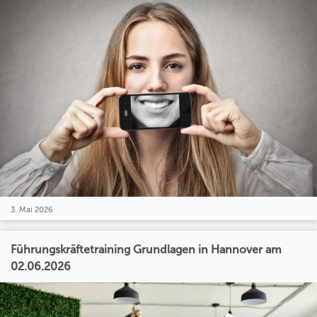
3. Mai 2026
Führungskräftetraining Grundlagen in Hannover am
02.06.2026