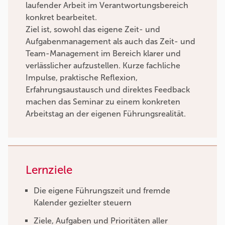
laufender Arbeit im Verantwortungsbereich
konkret bearbeitet.
Ziel ist, sowohl das eigene Zeit- und
Aufgabenmanagement als auch das Zeit- und
Team-Management im Bereich klarer und
verlässlicher aufzustellen. Kurze fachliche
Impulse, praktische Reflexion,
Erfahrungsaustausch und direktes Feedback
machen das Seminar zu einem konkreten
Arbeitstag an der eigenen Führungsrealität.
Lernziele
Die eigene Führungszeit und fremde
Kalender gezielter steuern
Ziele, Aufgaben und Prioritäten aller