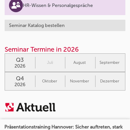
HR-Wissen & Personalgespräche
Seminar Katalog bestellen
Seminar Termine in 2026
Q3
Juli
August
September
2026
Q4
Oktober
November
Dezember
2026
Präsentationstraining Hannover: Sicher auftreten, stark