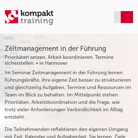
Zeitmanagement in der Führung
Prioritäten setzen. Arbeit koordinieren. Termine
sicherstellen. • in Hannover
Im Seminar Zeitmanagement in der Führung lernen
Führungskräfte, ihre eigene Zeit besser zu strukturieren
und gleichzeitig Aufgaben, Termine und Ressourcen im
Team im Blick zu behalten. Im Mittelpunkt stehen
Prioritäten, Arbeitskoordination und die Frage, wie
trotz vieler Anforderungen Verbindlichkeit im Alltag
entsteht.
Die Teilnehmenden reflektieren den eigenen Umgang
mit Zeit, Kalender und Aufgabenlast. Sie lernen, Ziele