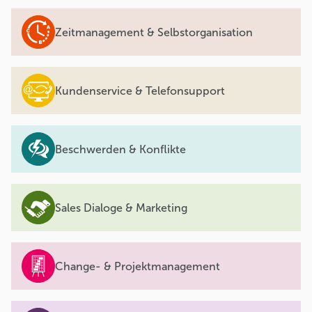
Zeitmanagement & Selbstorganisation
Kundenservice & Telefonsupport
Beschwerden & Konflikte
Sales Dialoge & Marketing
Change- & Projektmanagement