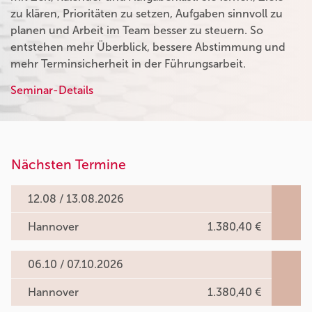
zu klären, Prioritäten zu setzen, Aufgaben sinnvoll zu
planen und Arbeit im Team besser zu steuern. So
entstehen mehr Überblick, bessere Abstimmung und
mehr Terminsicherheit in der Führungsarbeit.
Seminar-Details
Nächsten Termine
12.08 / 13.08.2026
Hannover
1.380,40 €
06.10 / 07.10.2026
Hannover
1.380,40 €