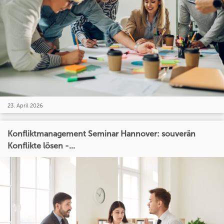
23. April 2026
Konfliktmanagement Seminar Hannover: souverän
Konflikte lösen -...