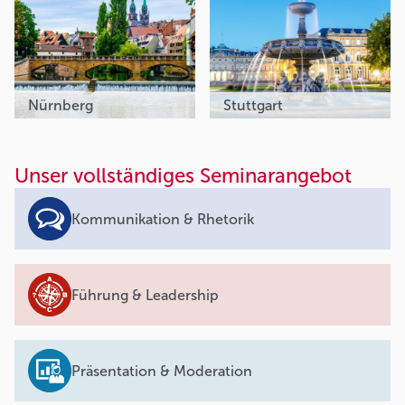
Nürnberg
Stuttgart
Unser vollständiges Seminarangebot
Kommunikation & Rhetorik
Führung & Leadership
Präsentation & Moderation