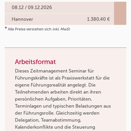
08.12 / 09.12.2026
Hannover
1.380,40 €
*
Alle Preise verstehen sich
inkl. MwSt
Arbeitsformat
Dieses Zeitmanagement Seminar für
Führungskräfte ist als Praxiswerkstatt für die
eigene Führungsrealität angelegt. Die
Teilnehmenden arbeiten direkt an ihren
persönlichen Aufgaben, Prioritäten,
Terminlagen und typischen Belastungen aus
der Führungsrolle. Gleichzeitig werden
Delegation, Teamabstimmung,
Kalenderkonflikte und die Steuerung