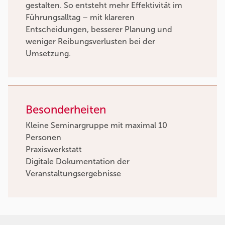
gestalten. So entsteht mehr Effektivität im
Führungsalltag – mit klareren
Entscheidungen, besserer Planung und
weniger Reibungsverlusten bei der
Umsetzung.
Besonderheiten
Kleine Seminargruppe mit maximal 10
Personen
Praxiswerkstatt
Digitale Dokumentation der
Veranstaltungsergebnisse