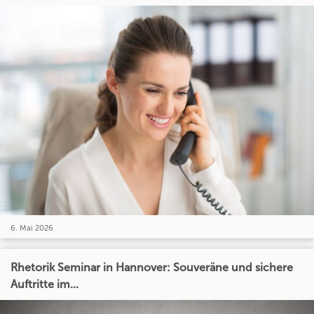
6. Mai 2026
Rhetorik Seminar in Hannover: Souveräne und sichere
Auftritte im...