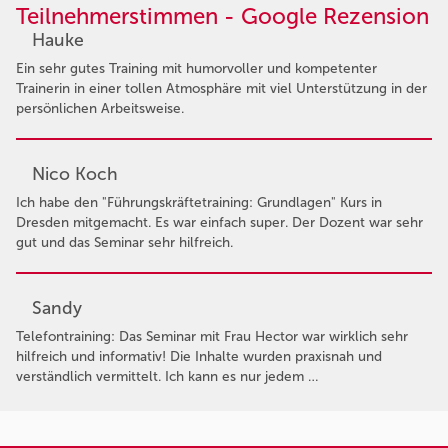
Teilnehmerstimmen - Google Rezension
Hauke
Ein sehr gutes Training mit humorvoller und kompetenter
Trainerin in einer tollen Atmosphäre mit viel Unterstützung in der
persönlichen Arbeitsweise.
Nico Koch
Ich habe den "Führungskräftetraining: Grundlagen" Kurs in
Dresden mitgemacht. Es war einfach super. Der Dozent war sehr
gut und das Seminar sehr hilfreich.
Sandy
Telefontraining: Das Seminar mit Frau Hector war wirklich sehr
hilfreich und informativ! Die Inhalte wurden praxisnah und
verständlich vermittelt. Ich kann es nur jedem …