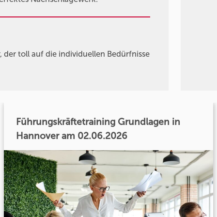
der toll auf die individuellen Bedürfnisse
Führungskräftetraining Grundlagen in
Hannover am 02.06.2026