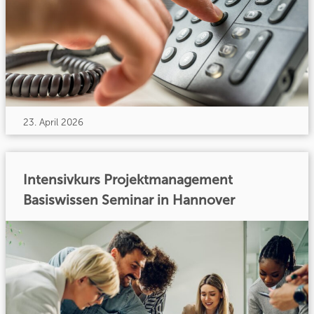
23. April 2026
Intensivkurs Projektmanagement
Basiswissen Seminar in Hannover