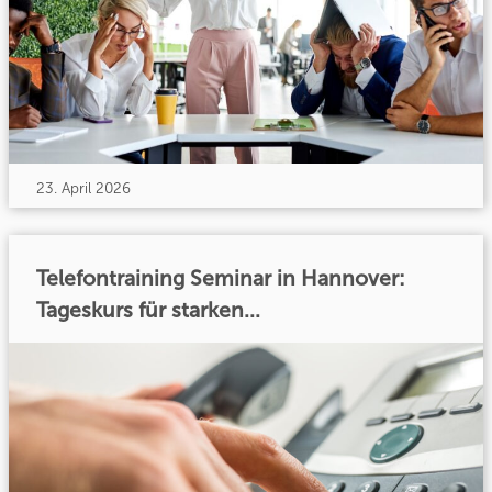
23. April 2026
Telefontraining Seminar in Hannover:
Tageskurs für starken...