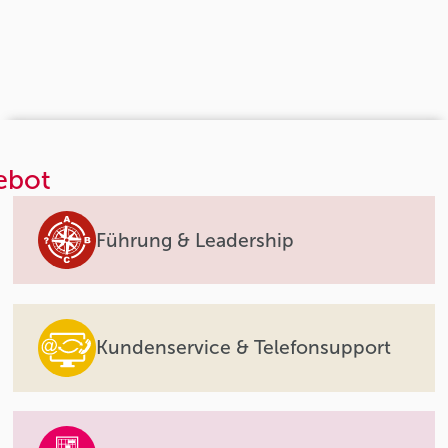
ebot
Führung & Leadership
Kundenservice & Telefonsupport