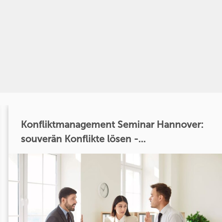
Konfliktmanagement Seminar Hannover:
souverän Konflikte lösen -...