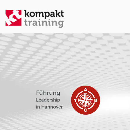
Führung
Leadership
in Hannover