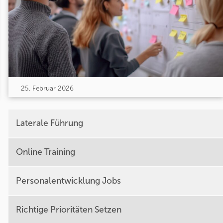
25. Februar 2026
Laterale Führung
Online Training
Personalentwicklung Jobs
Richtige Prioritäten Setzen