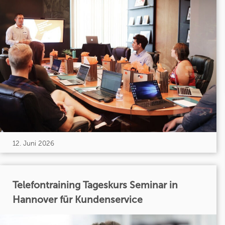
12. Juni 2026
Telefontraining Tageskurs Seminar in
Hannover für Kundenservice