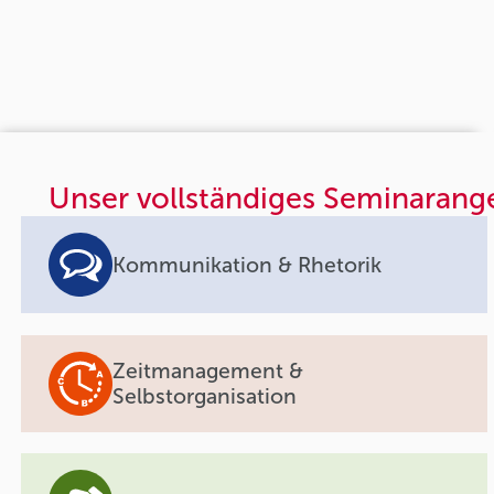
Unser vollständiges Seminarang
Kommunikation & Rhetorik
Zeitmanagement &
Selbstorganisation