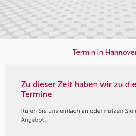
Termin in Hannover
Zu dieser Zeit haben wir zu d
Termine.
Rufen Sie uns einfach an oder nutzen Sie 
Angebot.