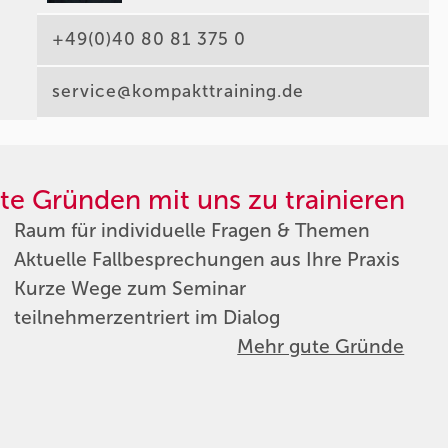
+49(0)40 80 81 375 0
service@kompakttraining.de
te Gründen mit uns zu trainieren
Raum für individuelle Fragen & Themen
Aktuelle Fallbesprechungen aus Ihre Praxis
Kurze Wege zum Seminar
teilnehmerzentriert im Dialog
Mehr gute Gründe