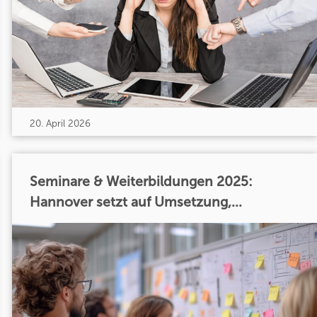
20. April 2026
Seminare & Weiterbildungen 2025:
Hannover setzt auf Umsetzung,...