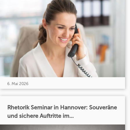
6. Mai 2026
Rhetorik Seminar in Hannover: Souveräne
und sichere Auftritte im...