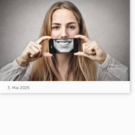
3. Mai 2026