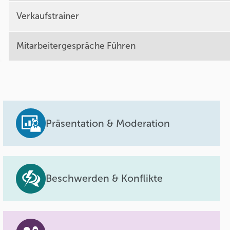
Verkaufstrainer
Mitarbeitergespräche Führen
Präsentation & Moderation
Beschwerden & Konflikte