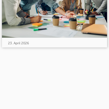
23. April 2026