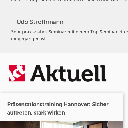
Udo Strothmann
Sehr praxisnahes Seminar mit einem Top Seminarleiter, 
eingegangen ist
Präsentationstraining Hannover: Sicher
auftreten, stark wirken