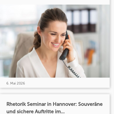
6. Mai 2026
Rhetorik Seminar in Hannover: Souveräne
und sichere Auftritte im...