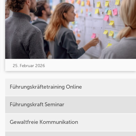
25. Februar 2026
Führungskräftetraining Online
Führungskraft Seminar
Gewaltfreie Kommunikation