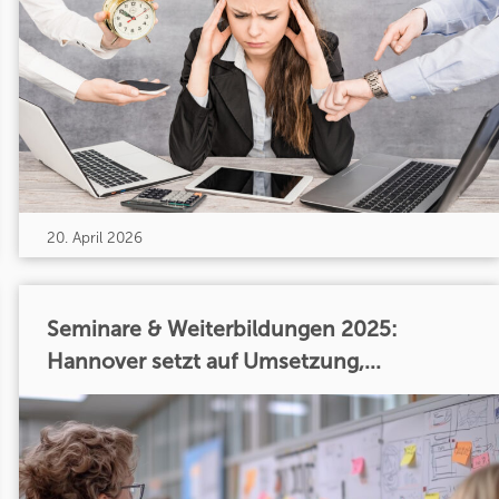
20. April 2026
Seminare & Weiterbildungen 2025:
Hannover setzt auf Umsetzung,...