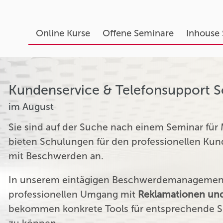
Online Kurse
Offene Seminare
Inhouse
Kundenservice & Telefonsupport 
im August
Sie sind auf der Suche nach einem Seminar für
bieten Schulungen für den professionellen K
mit Beschwerden an.
In unserem eintägigen Beschwerdemanagement 
professionellen Umgang mit
Reklamationen und
bekommen konkrete Tools für entsprechende Si