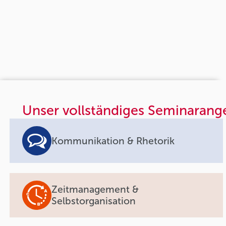
Unser vollständiges Seminarang
Kommunikation & Rhetorik
Zeitmanagement &
Selbstorganisation