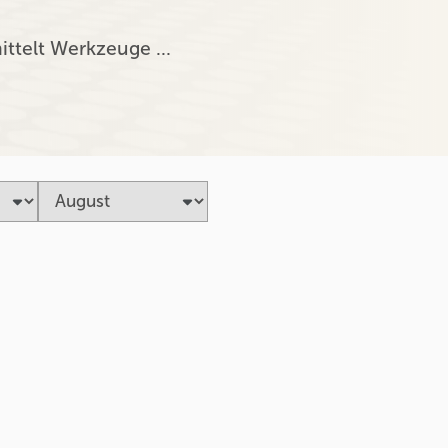
ittelt Werkzeuge …