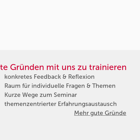
te Gründen mit uns zu trainieren
konkretes Feedback & Reflexion
Raum für individuelle Fragen & Themen
Kurze Wege zum Seminar
themenzentrierter Erfahrungsaustausch
Mehr gute Gründe