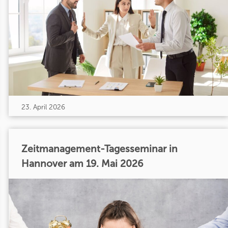
23. April 2026
Zeitmanagement-Tagesseminar in
Hannover am 19. Mai 2026