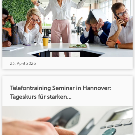
23. April 2026
Telefontraining Seminar in Hannover:
Tageskurs für starken...