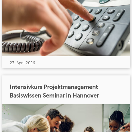
23. April 2026
Intensivkurs Projektmanagement
Basiswissen Seminar in Hannover