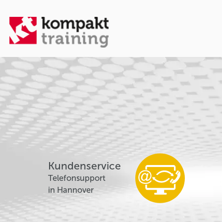
Kundenservice
Telefonsupport
in Hannover