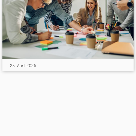
23. April 2026