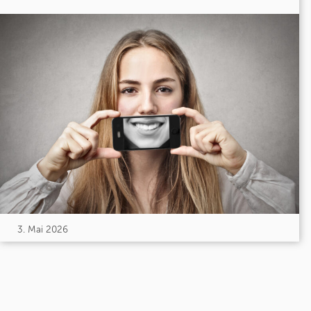
3. Mai 2026