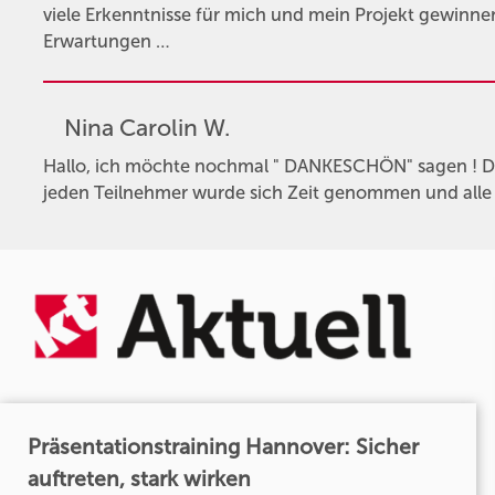
viele Erkenntnisse für mich und mein Projekt gewinne
Erwartungen …
Nina Carolin W.
Hallo, ich möchte nochmal " DANKESCHÖN" sagen ! Das
jeden Teilnehmer wurde sich Zeit genommen und alle
Präsentationstraining Hannover: Sicher
auftreten, stark wirken