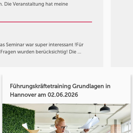
n. Die Veranstaltung hat meine
 Seminar war super interessant !Für
 Fragen wurden berücksichtig! Die …
Führungskräftetraining Grundlagen in
Hannover am 02.06.2026