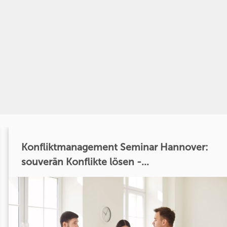
Konfliktmanagement Seminar Hannover:
souverän Konflikte lösen -...