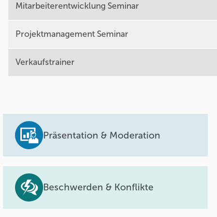
Mitarbeiterentwicklung Seminar
Projektmanagement Seminar
Verkaufstrainer
Präsentation & Moderation
Beschwerden & Konflikte