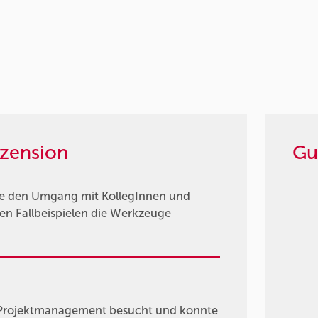
zension
Gu
die den Umgang mit KollegInnen und
en Fallbeispielen die Werkzeuge
 Projektmanagement besucht und konnte