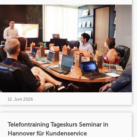
12. Juni 2026
Telefontraining Tageskurs Seminar in
Hannover für Kundenservice