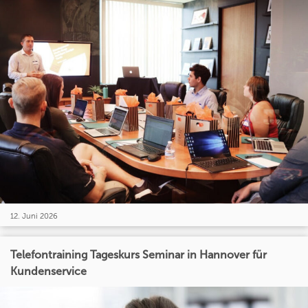
12. Juni 2026
Telefontraining Tageskurs Seminar in Hannover für
Kundenservice