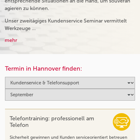
entsprechende Situationen an die Hand, um souverän
agieren zu können.
Unser zweitägiges Kundenservice Seminar vermittelt
Werkzeuge …
mehr
Termin in Hannover finden:
Telefontraining: professionell am
Telefon
Sicherheit gewinnen und Kunden serviceorientiert betreuen