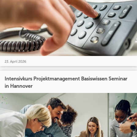
23. April 2026
Intensivkurs Projektmanagement Basiswissen Seminar
in Hannover