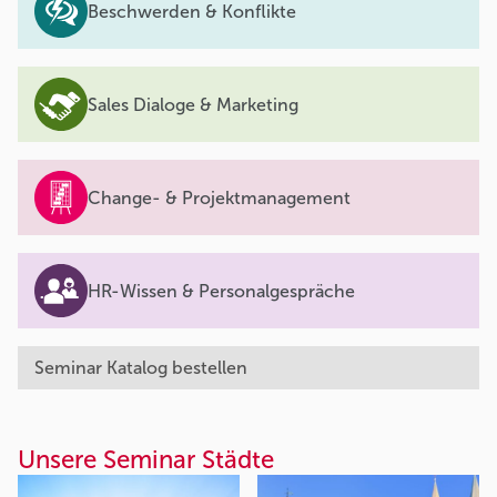
Beschwerden & Konflikte
Sales Dialoge & Marketing
Change- & Projektmanagement
HR-Wissen & Personalgespräche
Seminar Katalog bestellen
Unsere Seminar Städte