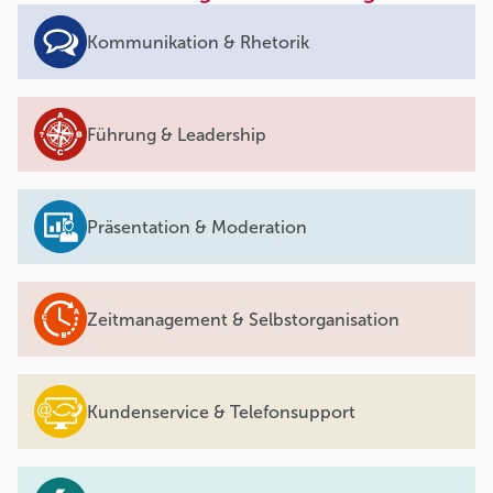
Kommunikation & Rhetorik
Führung & Leadership
Präsentation & Moderation
Zeitmanagement & Selbstorganisation
Kundenservice & Telefonsupport