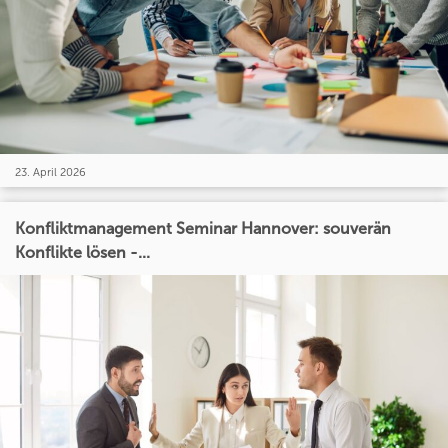
23. April 2026
Konfliktmanagement Seminar Hannover: souverän
Konflikte lösen -...