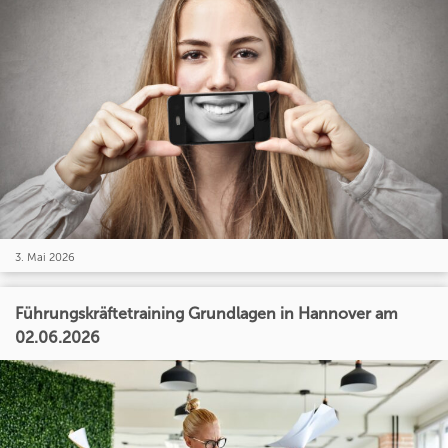
3. Mai 2026
Führungskräftetraining Grundlagen in Hannover am
02.06.2026