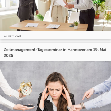
23. April 2026
Zeitmanagement-Tagesseminar in Hannover am 19. Mai
2026