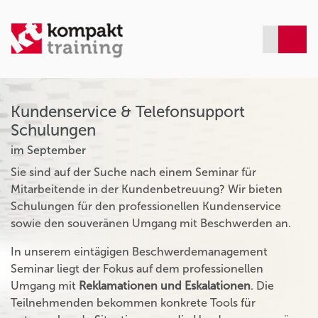
Kundenservice & Telefonsupport
Schulungen
im September
Sie sind auf der Suche nach einem Seminar für
Mitarbeitende in der Kundenbetreuung? Wir bieten
Schulungen für den professionellen Kundenservice
sowie den souveränen Umgang mit Beschwerden an.
In unserem eintägigen Beschwerdemanagement
Seminar liegt der Fokus auf dem professionellen
Umgang mit
Reklamationen und Eskalationen
. Die
Teilnehmenden bekommen konkrete Tools für