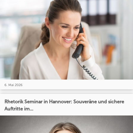
6. Mai 2026
Rhetorik Seminar in Hannover: Souveräne und sichere
Auftritte im...