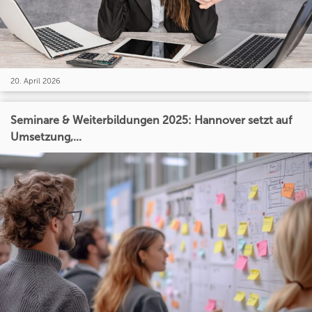
20. April 2026
Seminare & Weiterbildungen 2025: Hannover setzt auf
Umsetzung,...