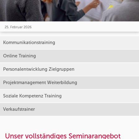
25. Februar 2026
Kommunikationstraining
Online Training
Personalentwicklung Zielgruppen
Projektmanagement Weiterbildung
Soziale Kompetenz Training
Verkaufstrainer
Unser vollständiges Seminarangebot