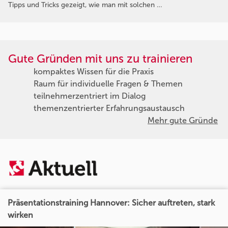
Tipps und Tricks gezeigt, wie man mit solchen …
Gute Gründen mit uns zu trainieren
kompaktes Wissen für die Praxis
Raum für individuelle Fragen & Themen
teilnehmerzentriert im Dialog
themenzentrierter Erfahrungsaustausch
Mehr gute Gründe
Präsentationstraining Hannover: Sicher auftreten, stark
wirken