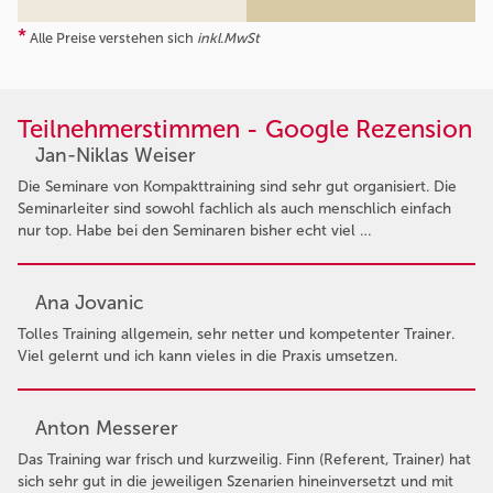
*
Alle Preise verstehen sich
inkl.MwSt
Teilnehmerstimmen - Google Rezension
Jan-Niklas Weiser
Die Seminare von Kompakttraining sind sehr gut organisiert. Die
Seminarleiter sind sowohl fachlich als auch menschlich einfach
nur top. Habe bei den Seminaren bisher echt viel …
Ana Jovanic
Tolles Training allgemein, sehr netter und kompetenter Trainer.
Viel gelernt und ich kann vieles in die Praxis umsetzen.
Anton Messerer
Das Training war frisch und kurzweilig. Finn (Referent, Trainer) hat
sich sehr gut in die jeweiligen Szenarien hineinversetzt und mit