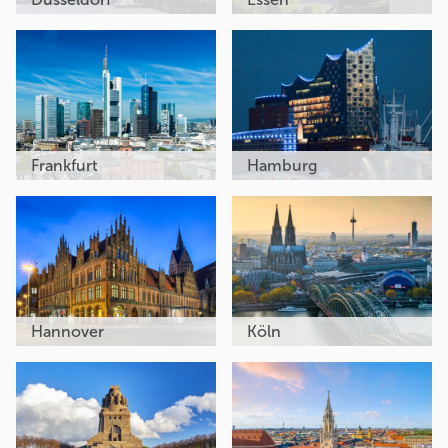
Frankfurt
Hamburg
Hannover
Köln