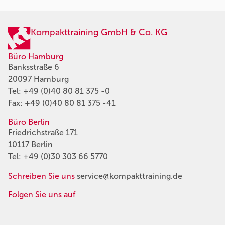
Kompakttraining GmbH & Co. KG
Büro Hamburg
Banksstraße 6
20097 Hamburg
Tel:
+49 (0)40 80 81 375 -0
Fax: +49 (0)40 80 81 375 -41
Büro Berlin
Friedrichstraße 171
10117 Berlin
Tel:
+49 (0)30 303 66 5770
Schreiben Sie uns
service@kompakttraining.de
Folgen Sie uns auf