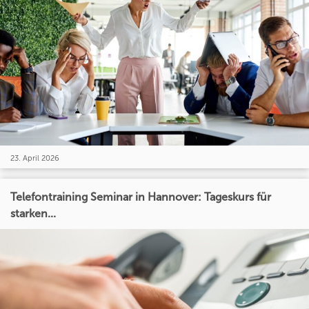
23. April 2026
Telefontraining Seminar in Hannover: Tageskurs für
starken...