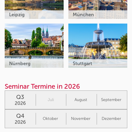
Leipzig
München
Nürnberg
Stuttgart
Seminar Termine in 2026
Q3
Juli
August
September
2026
Q4
Oktober
November
Dezember
2026