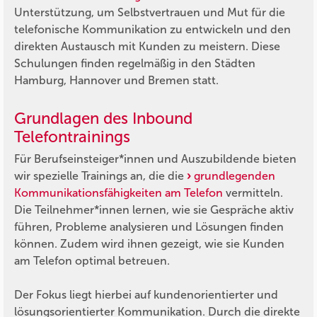
Unterstützung, um Selbstvertrauen und Mut für die
telefonische Kommunikation zu entwickeln und den
direkten Austausch mit Kunden zu meistern. Diese
Schulungen finden regelmäßig in den Städten
Hamburg, Hannover und Bremen statt.
Grundlagen des Inbound
Telefontrainings
Für Berufseinsteiger*innen und Auszubildende bieten
wir spezielle Trainings an, die die
grundlegenden
Kommunikationsfähigkeiten am Telefon
vermitteln.
Die Teilnehmer*innen lernen, wie sie Gespräche aktiv
führen, Probleme analysieren und Lösungen finden
können. Zudem wird ihnen gezeigt, wie sie Kunden
am Telefon optimal betreuen.
Der Fokus liegt hierbei auf kundenorientierter und
lösungsorientierter Kommunikation. Durch die direkte