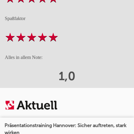
Spaßfaktor
Alles in allem Note:
1,0
Präsentationstraining Hannover: Sicher auftreten, stark
wirken