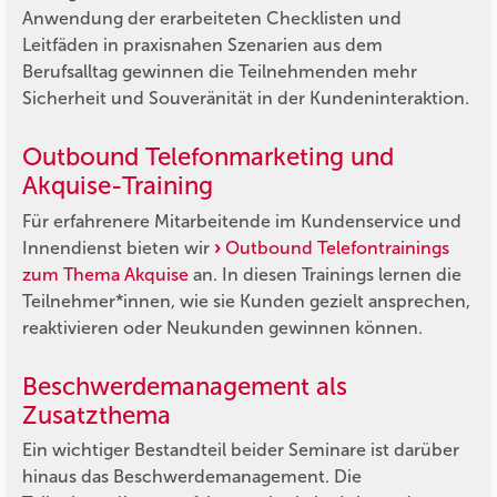
Anwendung der erarbeiteten Checklisten und
Leitfäden in praxisnahen Szenarien aus dem
Berufsalltag gewinnen die Teilnehmenden mehr
Sicherheit und Souveränität in der Kundeninteraktion.
Outbound Telefonmarketing und
Akquise-Training
Für erfahrenere Mitarbeitende im Kundenservice und
Innendienst bieten wir
Outbound Telefontrainings
zum Thema Akquise
an. In diesen Trainings lernen die
Teilnehmer*innen, wie sie Kunden gezielt ansprechen,
reaktivieren oder Neukunden gewinnen können.
Beschwerdemanagement als
Zusatzthema
Ein wichtiger Bestandteil beider Seminare ist darüber
hinaus das Beschwerdemanagement. Die