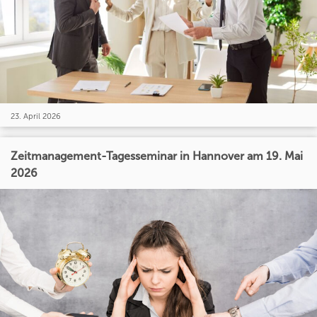
23. April 2026
Zeitmanagement-Tagesseminar in Hannover am 19. Mai
2026