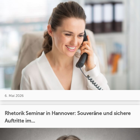
6. Mai 2026
Rhetorik Seminar in Hannover: Souveräne und sichere
Auftritte im...