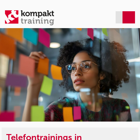
Telefontrainings in