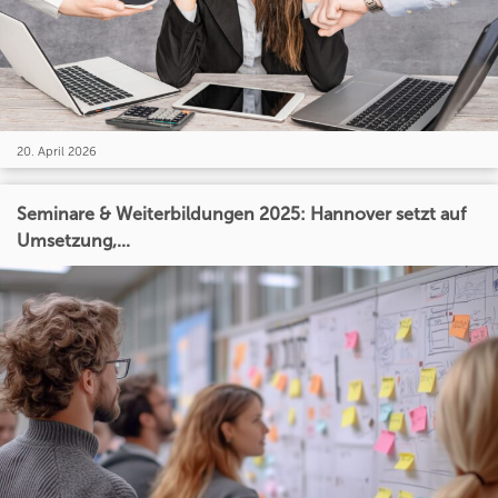
20. April 2026
Seminare & Weiterbildungen 2025: Hannover setzt auf
Umsetzung,...