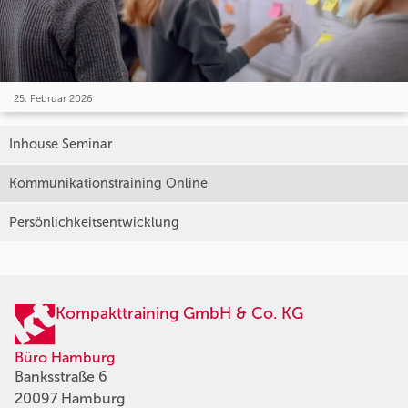
25. Februar 2026
Inhouse Seminar
Kommunikationstraining Online
Persönlichkeitsentwicklung
Kompakttraining GmbH & Co. KG
Büro Hamburg
Banksstraße 6
20097 Hamburg