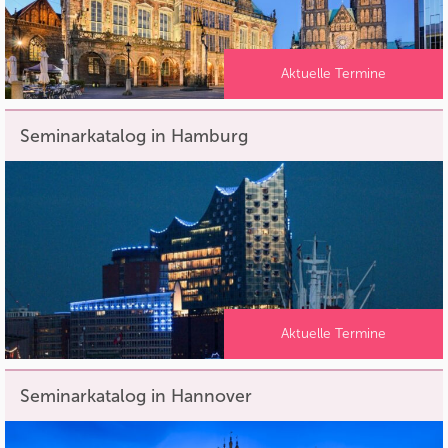
Aktuelle Termine
Seminarkatalog in Hamburg
Aktuelle Termine
Seminarkatalog in Hannover