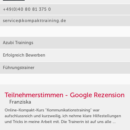
+49(0)40 80 81 375 0
service@kompakttraining.de
Azubi Trainings
Erfolgreich Bewerben
Führungstrainer
Teilnehmerstimmen - Google Rezension
Franziska
Online-Kompakt-Kurs "Kommunikationstraining" war
aufschlussreich und kurzweilig, ich nehme klare Hilfestellungen
und Tricks in meine Arbeit mit. Die Trainerin ist auf uns alle …