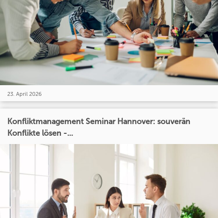
23. April 2026
Konfliktmanagement Seminar Hannover: souverän
Konflikte lösen -...