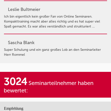
Leslie Bultmeier
Ich bin eigentlich kein großer Fan von Online Seminaren.
Kompakttraining macht aber alles richtig und es hat super viel
Spaß gemacht. Es war alles verständlich und strukturiert …
Sascha Blank
Super Schulung und ein ganz großes Lob an den Seminarleiter
Herr Rommel
3024
Seminarteilnehmer haben
bewertet:
Empfehlung