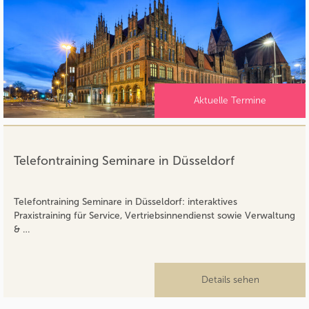
Aktuelle Termine
Telefontraining Seminare in Düsseldorf
Telefontraining Seminare in Düsseldorf: interaktives
Praxistraining für Service, Vertriebsinnendienst sowie Verwaltung
& …
Details sehen