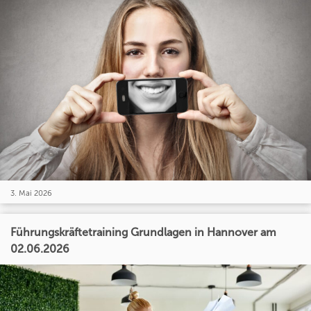
3. Mai 2026
Führungskräftetraining Grundlagen in Hannover am
02.06.2026