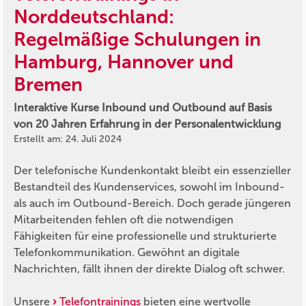
Norddeutschland:
Regelmäßige Schulungen in
Hamburg, Hannover und
Bremen
Interaktive Kurse Inbound und Outbound auf Basis
von 20 Jahren Erfahrung in der Personalentwicklung
Erstellt am: 24. Juli 2024
Der telefonische Kundenkontakt bleibt ein essenzieller
Bestandteil des Kundenservices, sowohl im Inbound-
als auch im Outbound-Bereich. Doch gerade jüngeren
Mitarbeitenden fehlen oft die notwendigen
Fähigkeiten für eine professionelle und strukturierte
Telefonkommunikation. Gewöhnt an digitale
Nachrichten, fällt ihnen der direkte Dialog oft schwer.
Unsere
Telefontrainings
bieten eine wertvolle