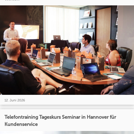
12. Juni 2026
Telefontraining Tageskurs Seminar in Hannover für
Kundenservice