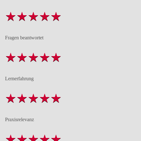
Fragen beantwortet
Lernerfahrung
Praxisrelevanz