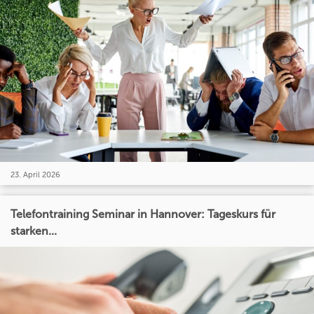
23. April 2026
Telefontraining Seminar in Hannover: Tageskurs für
starken...