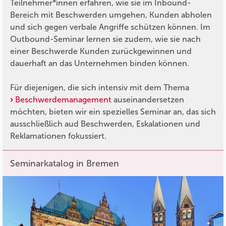
Teilnehmer*innen erfahren, wie sie im Inbound-
Bereich mit Beschwerden umgehen, Kunden abholen
und sich gegen verbale Angriffe schützen können. Im
Outbound-Seminar lernen sie zudem, wie sie nach
einer Beschwerde Kunden zurückgewinnen und
dauerhaft an das Unternehmen binden können.
Für diejenigen, die sich intensiv mit dem Thema
Beschwerdemanagement
auseinandersetzen
möchten, bieten wir ein spezielles Seminar an, das sich
ausschließlich aud Beschwerden, Eskalationen und
Reklamationen fokussiert.
Seminarkatalog in Bremen