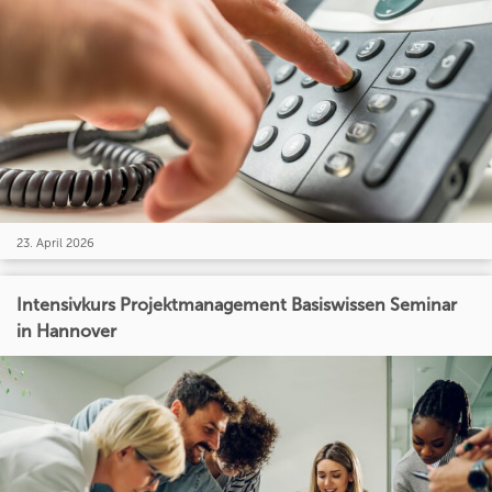
23. April 2026
Intensivkurs Projektmanagement Basiswissen Seminar
in Hannover