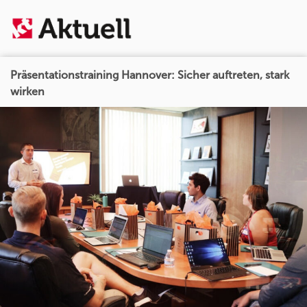
Präsentationstraining Hannover: Sicher auftreten, stark
wirken