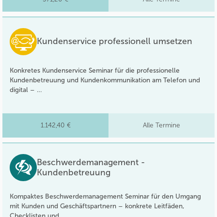
Kundenservice professionell umsetzen
Konkretes Kundenservice Seminar für die professionelle
Kundenbetreuung und Kundenkommunikation am Telefon und
digital – …
1.142,40 €
Alle Termine
Beschwerdemanagement -
Kundenbetreuung
Kompaktes Beschwerdemanagement Seminar für den Umgang
mit Kunden und Geschäftspartnern – konkrete Leitfäden,
Checklisten und …