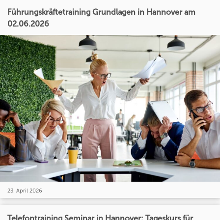
Führungskräftetraining Grundlagen in Hannover am
02.06.2026
23. April 2026
Telefontraining Seminar in Hannover: Tageskurs für