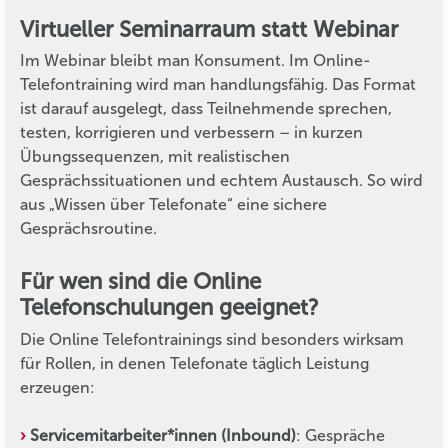
Virtueller Seminarraum statt Webinar
Im Webinar bleibt man Konsument. Im Online-
Telefontraining wird man handlungsfähig. Das Format
ist darauf ausgelegt, dass Teilnehmende sprechen,
testen, korrigieren und verbessern – in kurzen
Übungssequenzen, mit realistischen
Gesprächssituationen und echtem Austausch. So wird
aus „Wissen über Telefonate“ eine sichere
Gesprächsroutine.
Für wen sind die Online
Telefonschulungen geeignet?
Die Online Telefontrainings sind besonders wirksam
für Rollen, in denen Telefonate täglich Leistung
erzeugen:
Servicemitarbeiter*innen (Inbound)
: Gespräche