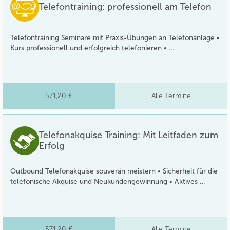
Telefontraining: professionell am Telefon
Telefontraining Seminare mit Praxis-Übungen an Telefonanlage •
Kurs professionell und erfolgreich telefonieren • …
571,20 €
Alle Termine
Telefonakquise Training: Mit Leitfaden zum
Erfolg
Outbound Telefonakquise souverän meistern • Sicherheit für die
telefonische Akquise und Neukundengewinnung • Aktives …
571,20 €
Alle Termine