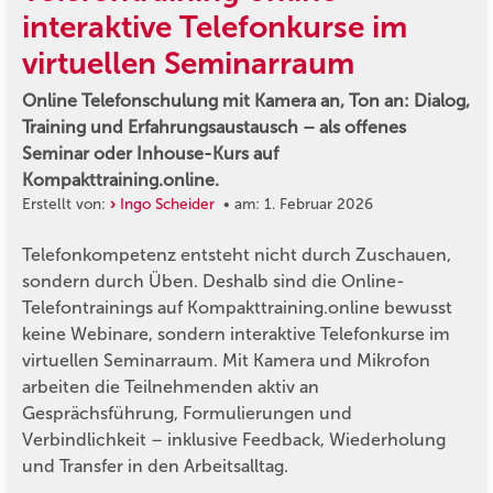
interaktive Telefonkurse im
virtuellen Seminarraum
Online Telefonschulung mit Kamera an, Ton an: Dialog,
Training und Erfahrungsaustausch – als offenes
Seminar oder Inhouse-Kurs auf
Kompakttraining.online.
Erstellt von:
Ingo Scheider
• am: 1. Februar 2026
Telefonkompetenz entsteht nicht durch Zuschauen,
sondern durch Üben. Deshalb sind die Online-
Telefontrainings auf Kompakttraining.online bewusst
keine Webinare, sondern interaktive Telefonkurse im
virtuellen Seminarraum. Mit Kamera und Mikrofon
arbeiten die Teilnehmenden aktiv an
Gesprächsführung, Formulierungen und
Verbindlichkeit – inklusive Feedback, Wiederholung
und Transfer in den Arbeitsalltag.