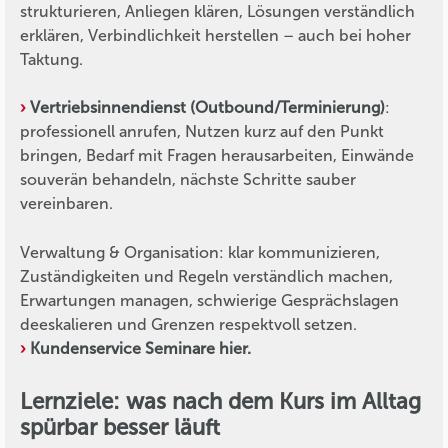
strukturieren, Anliegen klären, Lösungen verständlich
erklären, Verbindlichkeit herstellen – auch bei hoher
Taktung.
Vertriebsinnendienst (Outbound/Terminierung)
:
professionell anrufen, Nutzen kurz auf den Punkt
bringen, Bedarf mit Fragen herausarbeiten, Einwände
souverän behandeln, nächste Schritte sauber
vereinbaren.
Verwaltung & Organisation: klar kommunizieren,
Zuständigkeiten und Regeln verständlich machen,
Erwartungen managen, schwierige Gesprächslagen
deeskalieren und Grenzen respektvoll setzen.
Kundenservice Seminare hier.
Lernziele: was nach dem Kurs im Alltag
spürbar besser läuft