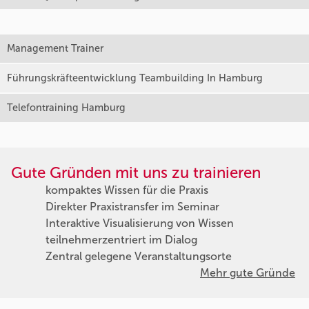
Management Trainer
Führungskräfteentwicklung Teambuilding In Hamburg
Telefontraining Hamburg
Gute Gründen mit uns zu trainieren
kompaktes Wissen für die Praxis
Direkter Praxistransfer im Seminar
Interaktive Visualisierung von Wissen
teilnehmerzentriert im Dialog
Zentral gelegene Veranstaltungsorte
Mehr gute Gründe