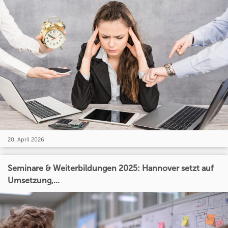
20. April 2026
Seminare & Weiterbildungen 2025: Hannover setzt auf
Umsetzung,...