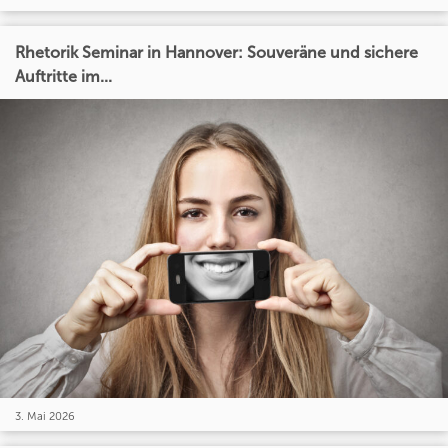
Rhetorik Seminar in Hannover: Souveräne und sichere
Auftritte im...
3. Mai 2026