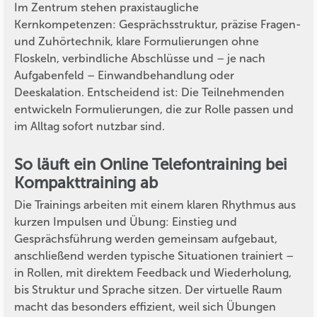
Im Zentrum stehen praxistaugliche
Kernkompetenzen: Gesprächsstruktur, präzise Fragen-
und Zuhörtechnik, klare Formulierungen ohne
Floskeln, verbindliche Abschlüsse und – je nach
Aufgabenfeld – Einwandbehandlung oder
Deeskalation. Entscheidend ist: Die Teilnehmenden
entwickeln Formulierungen, die zur Rolle passen und
im Alltag sofort nutzbar sind.
So läuft ein Online Telefontraining bei
Kompakttraining ab
Die Trainings arbeiten mit einem klaren Rhythmus aus
kurzen Impulsen und Übung: Einstieg und
Gesprächsführung werden gemeinsam aufgebaut,
anschließend werden typische Situationen trainiert –
in Rollen, mit direktem Feedback und Wiederholung,
bis Struktur und Sprache sitzen. Der virtuelle Raum
macht das besonders effizient, weil sich Übungen