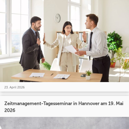
23. April 2026
Zeitmanagement-Tagesseminar in Hannover am 19. Mai
2026