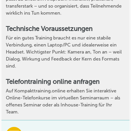
transferstark – und so organisiert, dass Teilnehmende
wirklich ins Tun kommen.
Technische Voraussetzungen
Für ein gutes Training braucht es nur eine stabile
Verbindung, einen Laptop/PC und idealerweise ein
Headset. Wichtigster Punkt: Kamera an, Ton an – weil
Dialog, Wirkung und Feedback der Kern des Formats
sind.
Telefontraining online anfragen
Auf Kompakttraining.online erhalten Sie interaktive
Online-Telefonkurse im virtuellen Seminarraum – als
offenes Seminar oder als Inhouse-Training für Ihr
Team.