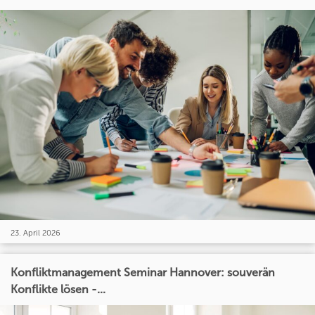
23. April 2026
Konfliktmanagement Seminar Hannover: souverän
Konflikte lösen -...