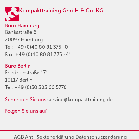
Kompakttraining GmbH & Co. KG
Büro Hamburg
Banksstraße 6
20097 Hamburg
Tel:
+49 (0)40 80 81 375 -0
Fax: +49 (0)40 80 81 375 -41
Büro Berlin
Friedrichstraße 171
10117 Berlin
Tel:
+49 (0)30 303 66 5770
Schreiben Sie uns
service@kompakttraining.de
Folgen Sie uns auf
AGB
Anti-Sektenerklärung
Datenschutzerklärung