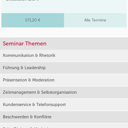
571,20 €
Alle Termine
Seminar Themen
Kommunikation & Rhetorik
Führung & Leadership
Präsentation & Moderation
Zeitmanagement & Selbstorganisation
Kundenservice & Telefonsupport
Beschwerden & Konflikte