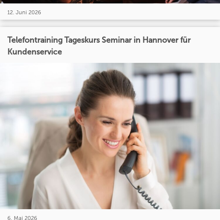
12. Juni 2026
Telefontraining Tageskurs Seminar in Hannover für
Kundenservice
6. Mai 2026