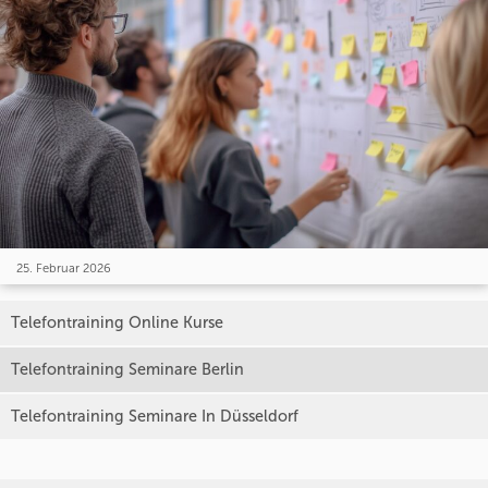
25. Februar 2026
Telefontraining Online Kurse
Telefontraining Seminare Berlin
Telefontraining Seminare In Düsseldorf