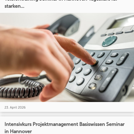
starken...
23. April 2026
Intensivkurs Projektmanagement Basiswissen Seminar
in Hannover