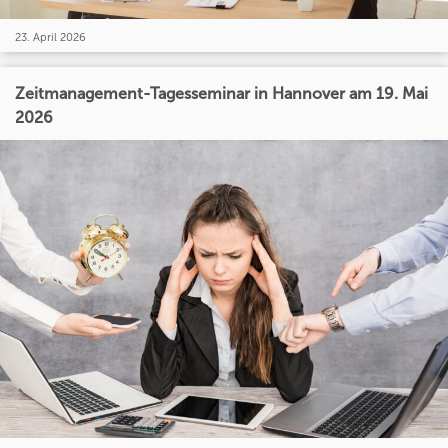
23. April 2026
Zeitmanagement-Tagesseminar in Hannover am 19. Mai
2026