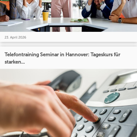
23. April 2026
Telefontraining Seminar in Hannover: Tageskurs für
starken...