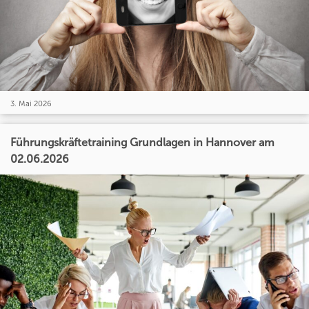
3. Mai 2026
Führungskräftetraining Grundlagen in Hannover am
02.06.2026