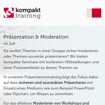
Präsentation & Moderation
im Juli
Sie wollen Themen in einer Gruppe sicher moderieren
oder Themen souverän präsentieren? Wir bieten
kompakte Seminare mit konkreten Hilfestellungen und
einer Praxiswerkstatt zu diesen Themen an.
In unserem Präsentationstraining liegt der Fokus dabei
auf dem
sicheren und souveränen Präsentieren
mit
Einsatz eines Mediums wie zum Beispiel PowerPoint
oder Flipchart, um Wissen zu vermitteln.
Für das effektive
Moderieren von Workshops und