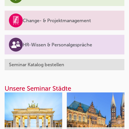
Change- & Projektmanagement
HR-Wissen & Personalgespräche
Seminar Katalog bestellen
Unsere Seminar Städte