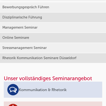
Bewerbungsgespräch Führen
Disziplinarische Führung
Management Seminar
Online Seminare
Stressmanagement Seminar
Rhetorik Kommunikation Seminare Düsseldorf
Unser vollständiges Seminarangebot
Kommunikation & Rhetorik