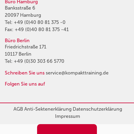
Büro Hamburg
Banksstraße 6
20097 Hamburg
Tel:
+49 (0)40 80 81 375 -0
Fax: +49 (0)40 80 81 375 -41
Büro Berlin
Friedrichstraße 171
10117 Berlin
Tel:
+49 (0)30 303 66 5770
Schreiben Sie uns
service@kompakttraining.de
Folgen Sie uns auf
AGB
Anti-Sektenerklärung
Datenschutzerklärung
Impressum