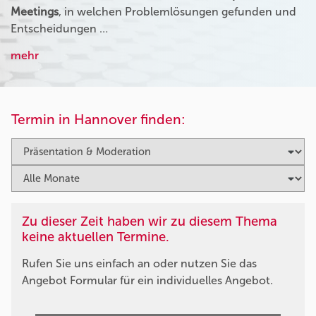
Meetings
, in welchen Problemlösungen gefunden und
Entscheidungen …
mehr
Termin in Hannover finden:
Zu dieser Zeit haben wir zu diesem Thema
keine aktuellen Termine.
Rufen Sie uns einfach an oder nutzen Sie das
Angebot Formular für ein individuelles Angebot.