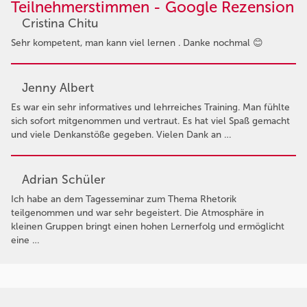
Teilnehmerstimmen - Google Rezension
Cristina Chitu
Sehr kompetent, man kann viel lernen . Danke nochmal 😊
Jenny Albert
Es war ein sehr informatives und lehrreiches Training. Man fühlte
sich sofort mitgenommen und vertraut. Es hat viel Spaß gemacht
und viele Denkanstöße gegeben. Vielen Dank an …
Adrian Schüler
Ich habe an dem Tagesseminar zum Thema Rhetorik
teilgenommen und war sehr begeistert. Die Atmosphäre in
kleinen Gruppen bringt einen hohen Lernerfolg und ermöglicht
eine …