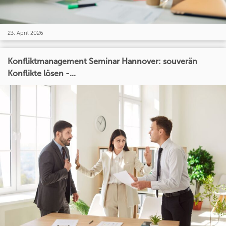
23. April 2026
Konfliktmanagement Seminar Hannover: souverän
Konflikte lösen -...