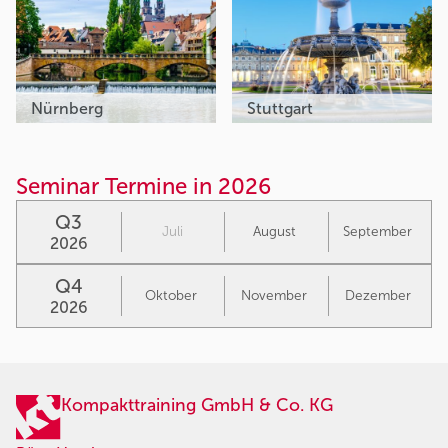
Nürnberg
Stuttgart
Seminar Termine in 2026
Q3
Juli
August
September
2026
Q4
Oktober
November
Dezember
2026
Kompakttraining GmbH & Co. KG