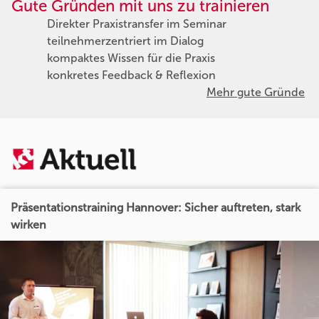
Gute Gründen mit uns zu trainieren
Direkter Praxistransfer im Seminar
teilnehmerzentriert im Dialog
kompaktes Wissen für die Praxis
konkretes Feedback & Reflexion
Mehr gute Gründe
Präsentationstraining Hannover: Sicher auftreten, stark
wirken