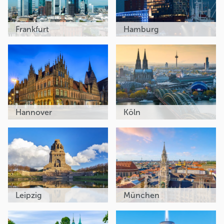
Frankfurt
Hamburg
Hannover
Köln
Leipzig
München