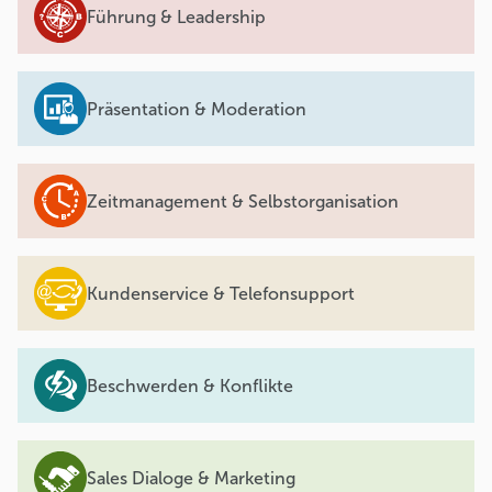
Führung & Leadership
Präsentation & Moderation
Zeitmanagement & Selbstorganisation
Kundenservice & Telefonsupport
Beschwerden & Konflikte
Sales Dialoge & Marketing