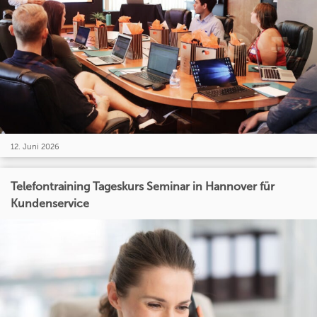
12. Juni 2026
Telefontraining Tageskurs Seminar in Hannover für
Kundenservice