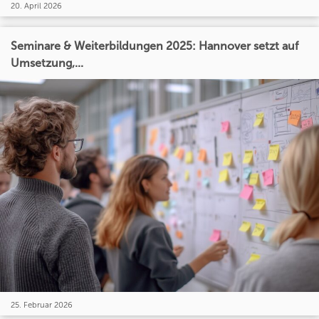
20. April 2026
Seminare & Weiterbildungen 2025: Hannover setzt auf
Umsetzung,...
25. Februar 2026