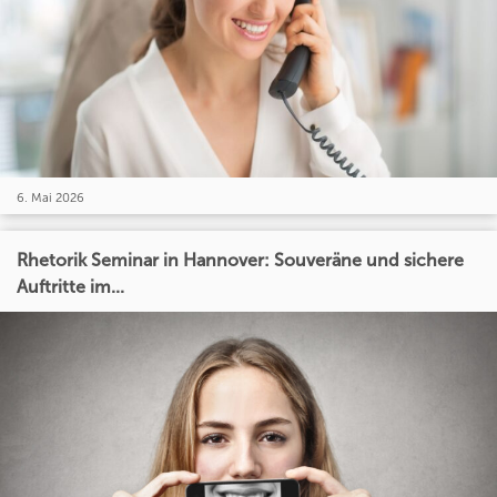
6. Mai 2026
Rhetorik Seminar in Hannover: Souveräne und sichere
Auftritte im...