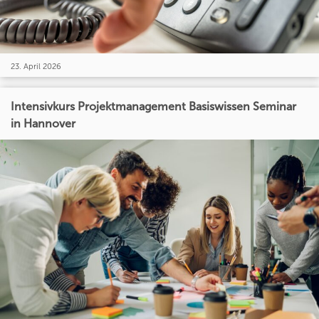
23. April 2026
Intensivkurs Projektmanagement Basiswissen Seminar
in Hannover