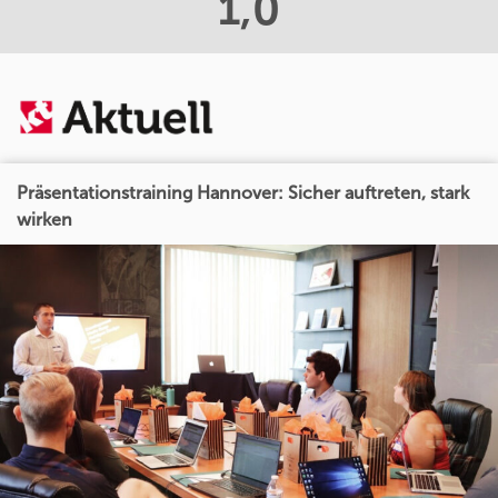
1,0
Präsentationstraining Hannover: Sicher auftreten, stark
wirken