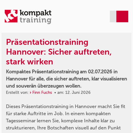
Präsentationstraining
Hannover: Sicher auftreten,
stark wirken
Kompaktes Präsentationstraining am 02.07.2026 in
Hannover für alle, die sicher auftreten, klar visualisieren
und souverän überzeugen wollen.
Erstellt von:
Finn Fuchs
• am: 12. Juni 2026
Dieses Präsentationstraining in Hannover macht Sie fit
für starke Auftritte im Job. In einem kompakten
Tagesseminar lernen Sie, komplexe Inhalte klar zu
strukturieren, Ihre Botschaften visuell auf den Punkt