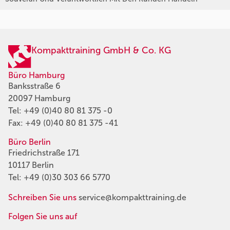
Kompakttraining GmbH & Co. KG
Büro Hamburg
Banksstraße 6
20097 Hamburg
Tel:
+49 (0)40 80 81 375 -0
Fax: +49 (0)40 80 81 375 -41
Büro Berlin
Friedrichstraße 171
10117 Berlin
Tel:
+49 (0)30 303 66 5770
Schreiben Sie uns
service@kompakttraining.de
Folgen Sie uns auf