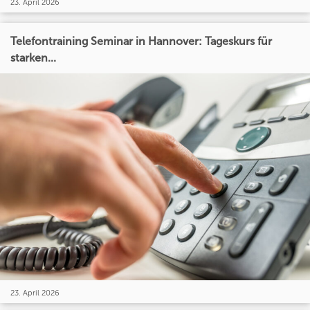
23. April 2026
Telefontraining Seminar in Hannover: Tageskurs für
starken...
23. April 2026