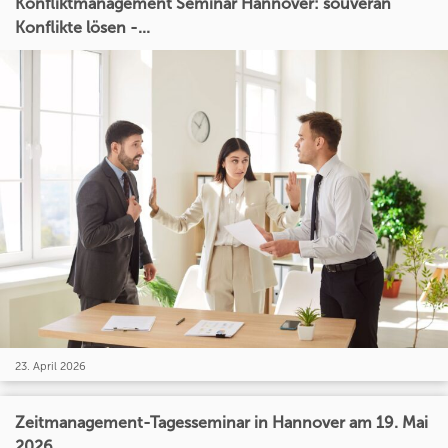
Konfliktmanagement Seminar Hannover: souverän
Konflikte lösen -...
23. April 2026
Zeitmanagement-Tagesseminar in Hannover am 19. Mai
2026