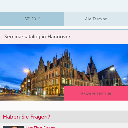
571,20 €
Alle Termine
Seminarkatalog in Hannover
Aktuelle Termine
Haben Sie Fragen?