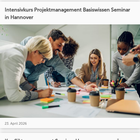
Intensivkurs Projektmanagement Basiswissen Seminar
in Hannover
23. April 2026