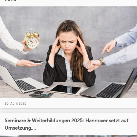
20. April 2026
Seminare & Weiterbildungen 2025: Hannover setzt auf
Umsetzung,...