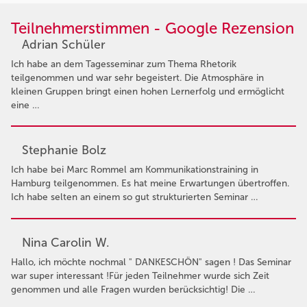
Teilnehmerstimmen - Google Rezension
Adrian Schüler
Ich habe an dem Tagesseminar zum Thema Rhetorik
teilgenommen und war sehr begeistert. Die Atmosphäre in
kleinen Gruppen bringt einen hohen Lernerfolg und ermöglicht
eine …
Stephanie Bolz
Ich habe bei Marc Rommel am Kommunikationstraining in
Hamburg teilgenommen. Es hat meine Erwartungen übertroffen.
Ich habe selten an einem so gut strukturierten Seminar …
Nina Carolin W.
Hallo, ich möchte nochmal " DANKESCHÖN" sagen ! Das Seminar
war super interessant !Für jeden Teilnehmer wurde sich Zeit
genommen und alle Fragen wurden berücksichtig! Die …