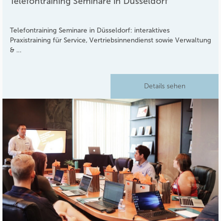
Telefontraining Seminare in Düsseldorf
Telefontraining Seminare in Düsseldorf: interaktives
Praxistraining für Service, Vertriebsinnendienst sowie Verwaltung
& …
Details sehen