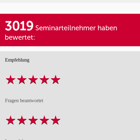
3019
Seminarteilnehmer haben
bewertet:
Empfehlung
Fragen beantwortet