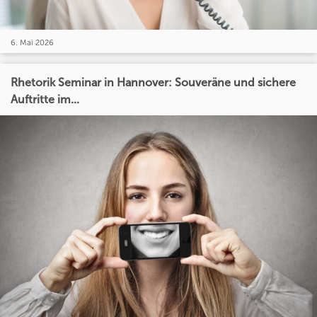
6. Mai 2026
Rhetorik Seminar in Hannover: Souveräne und sichere
Auftritte im...