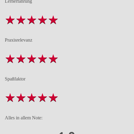
Lernerfahrung
Praxisrelevanz
Spaßfaktor
Alles in allem Note: