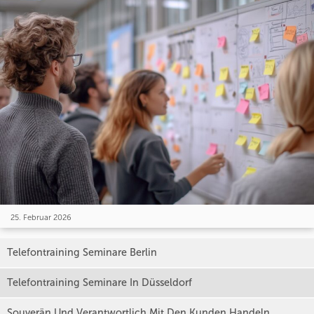
25. Februar 2026
Telefontraining Seminare Berlin
Telefontraining Seminare In Düsseldorf
Souverän Und Verantwortlich Mit Den Kunden Handeln