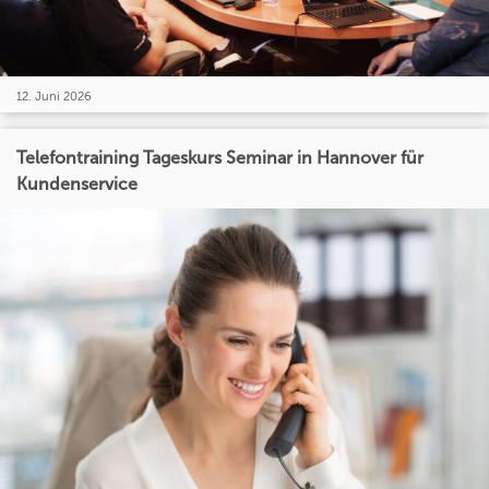
12. Juni 2026
Telefontraining Tageskurs Seminar in Hannover für
Kundenservice