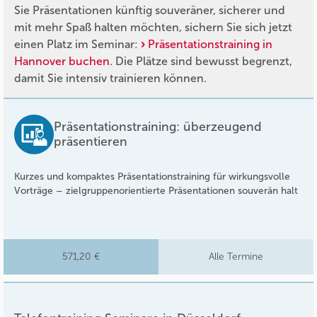
Sie Präsentationen künftig souveräner, sicherer und
mit mehr Spaß halten möchten, sichern Sie sich jetzt
einen Platz im Seminar:
Präsentationstraining in
Hannover buchen
. Die Plätze sind bewusst begrenzt,
damit Sie intensiv trainieren können.
Präsentationstraining: überzeugend
präsentieren
Kurzes und kompaktes Präsentationstraining für wirkungsvolle
Vorträge – zielgruppenorientierte Präsentationen souverän halt
571,20 €
Alle Termine