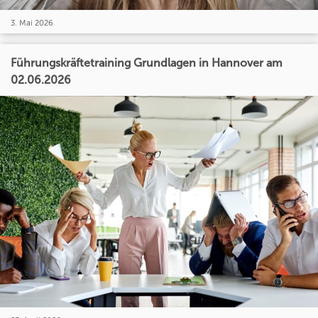
3. Mai 2026
Führungskräftetraining Grundlagen in Hannover am
02.06.2026