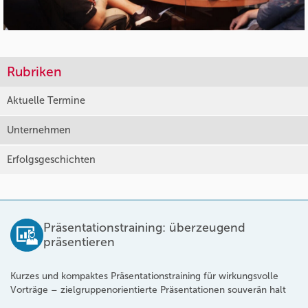
Rubriken
Aktuelle Termine
Unternehmen
Erfolgsgeschichten
Präsentationstraining: überzeugend
präsentieren
Kurzes und kompaktes Präsentationstraining für wirkungsvolle
Vorträge – zielgruppenorientierte Präsentationen souverän halt