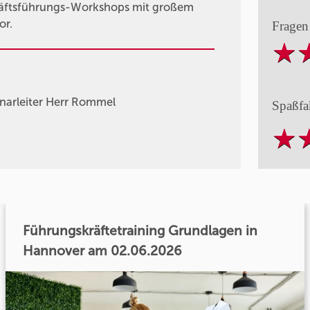
chäftsführungs-Workshops mit großem
or.
Fragen
narleiter Herr Rommel
Spaßfa
Führungskräftetraining Grundlagen in
Hannover am 02.06.2026