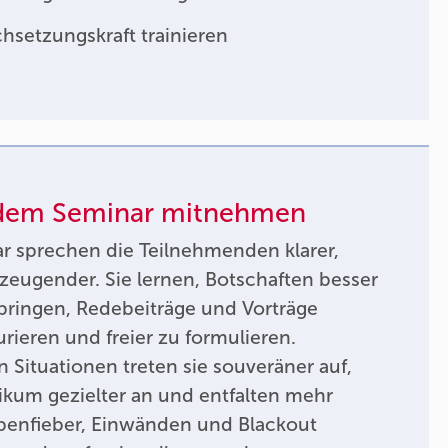
hsetzungskraft trainieren
 dem Seminar mitnehmen
 sprechen die Teilnehmenden klarer,
zeugender. Sie lernen, Botschaften besser
bringen, Redebeiträge und Vorträge
urieren und freier zu formulieren.
 Situationen treten sie souveräner auf,
ikum gezielter an und entfalten mehr
penfieber, Einwänden und Blackout