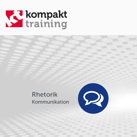
Rhetorik
Kommunikation