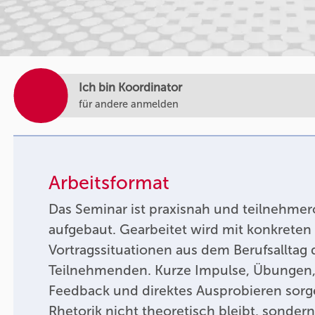
Ich bin Koordinator
für andere anmelden
Arbeitsformat
Das Seminar ist praxisnah und teilnehmero
aufgebaut. Gearbeitet wird mit konkrete
Vortragssituationen aus dem Berufsalltag 
Teilnehmenden. Kurze Impulse, Übungen, 
Feedback und direktes Ausprobieren sorge
Rhetorik nicht theoretisch bleibt, sondern