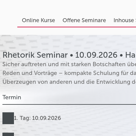
Online Kurse
Offene Seminare
Inhouse
Rhetorik Seminar • 10.09.2026 • H
Sicher auftreten und mit starken Botschaften übe
Reden und Vorträge – kompakte Schulung für das
Überzeugen von anderen und die Entwicklung d
Termin
1. Tag: 10.09.2026