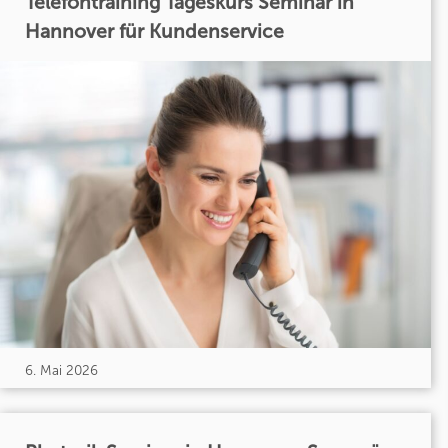
Telefontraining Tageskurs Seminar in
Hannover für Kundenservice
6. Mai 2026