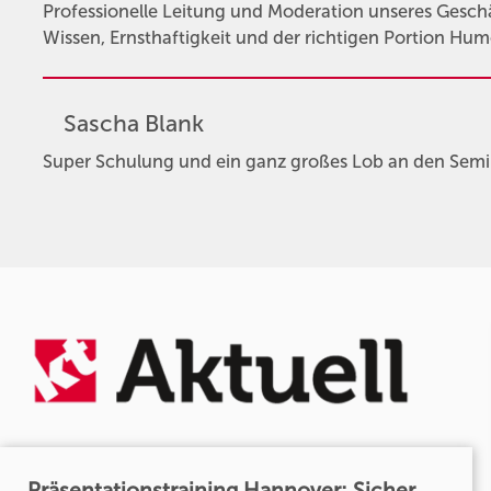
Professionelle Leitung und Moderation unseres Ges
Wissen, Ernsthaftigkeit und der richtigen Portion Hum
Sascha Blank
Super Schulung und ein ganz großes Lob an den Semi
Präsentationstraining Hannover: Sicher