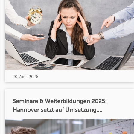
20. April 2026
Seminare & Weiterbildungen 2025:
Hannover setzt auf Umsetzung,...