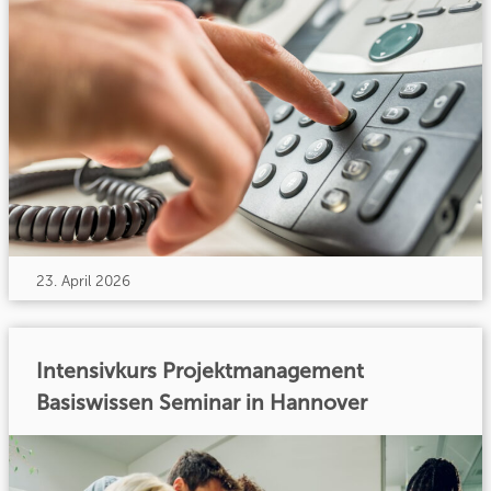
23. April 2026
Intensivkurs Projektmanagement
Basiswissen Seminar in Hannover