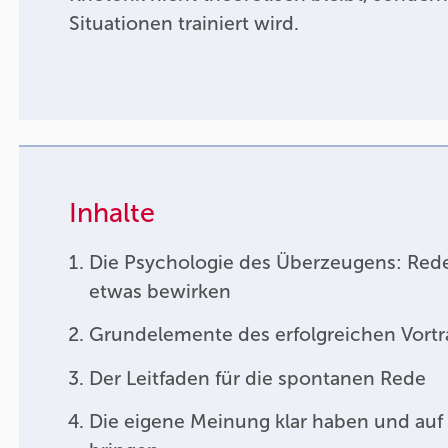
Situationen trainiert wird.
Inhalte
Die Psychologie des Überzeugens: Rede
etwas bewirken
Grundelemente des erfolgreichen Vortr
Der Leitfaden für die spontanen Rede
Die eigene Meinung klar haben und auf