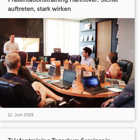
auftreten, stark wirken
12. Juni 2026