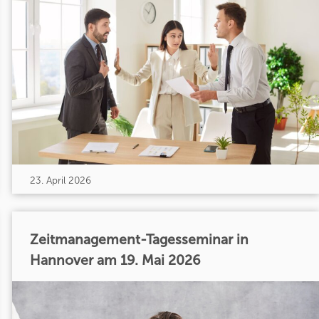
23. April 2026
Zeitmanagement-Tagesseminar in
Hannover am 19. Mai 2026