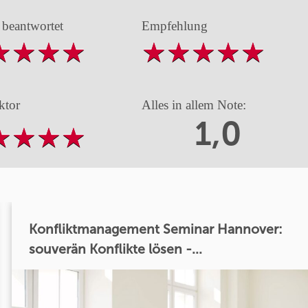
 beantwortet
Empfehlung
ktor
Alles in allem Note:
1,0
Konfliktmanagement Seminar Hannover:
souverän Konflikte lösen -...