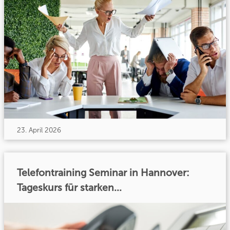
23. April 2026
Telefontraining Seminar in Hannover:
Tageskurs für starken...