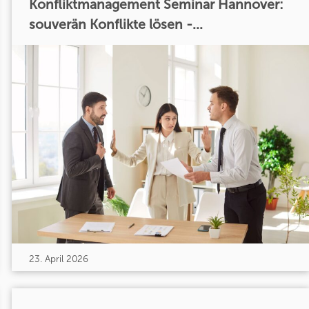
Konfliktmanagement Seminar Hannover:
souverän Konflikte lösen -...
23. April 2026