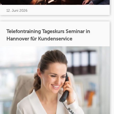
12. Juni 2026
Telefontraining Tageskurs Seminar in
Hannover für Kundenservice