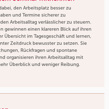
dabei, den Arbeitsplatz besser zu
gaben und Termine sicherer zu
den Arbeitsalltag verlässlicher zu steuern.
 gewinnen einen klareren Blick auf ihren
r Übersicht im Tagesgeschäft und lernen,
unter Zeitdruck bewusster zu setzen. Sie
chungen, Rückfragen und spontane
nd organisieren ihren Arbeitsalltag mit
mehr Überblick und weniger Reibung.