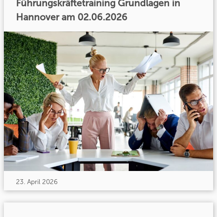
Führungskräftetraining Grundlagen in
Hannover am 02.06.2026
23. April 2026