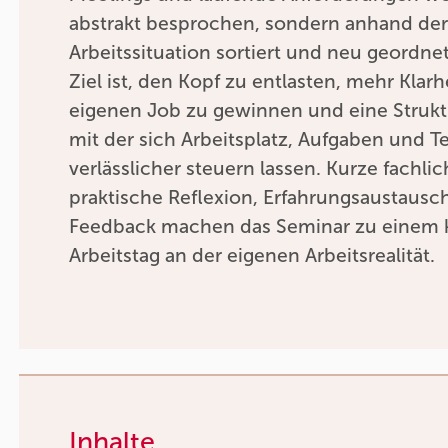
abstrakt besprochen, sondern anhand de
Arbeitssituation sortiert und neu geordnet
Ziel ist, den Kopf zu entlasten, mehr Klar
eigenen Job zu gewinnen und eine Strukt
mit der sich Arbeitsplatz, Aufgaben und T
verlässlicher steuern lassen. Kurze fachli
praktische Reflexion, Erfahrungsaustausc
Feedback machen das Seminar zu einem 
Arbeitstag an der eigenen Arbeitsrealität.
Inhalte