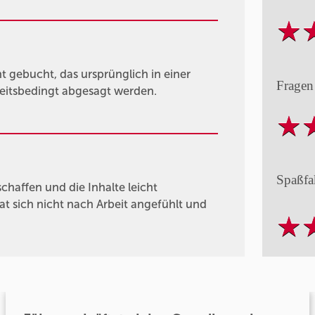
gebucht, das ursprünglich in einer
Fragen
heitsbedingt abgesagt werden.
Spaßfa
haffen und die Inhalte leicht
at sich nicht nach Arbeit angefühlt und