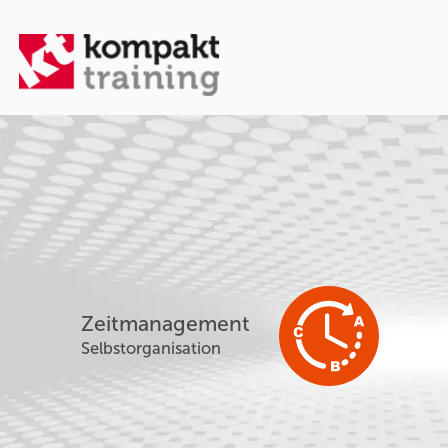
Zeitmanagement
Selbstorganisation