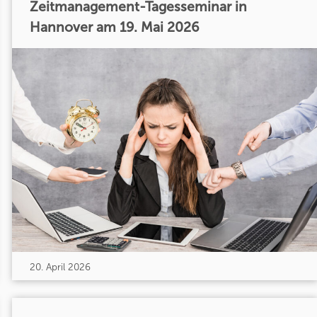
Zeitmanagement-Tagesseminar in
Hannover am 19. Mai 2026
20. April 2026