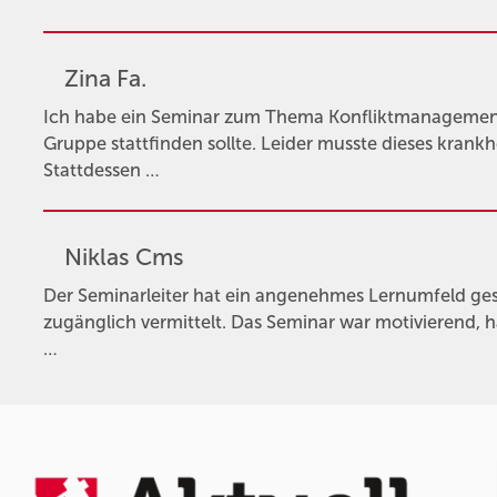
Zina Fa.
Ich habe ein Seminar zum Thema Konfliktmanagement 
Gruppe stattfinden sollte. Leider musste dieses krank
Stattdessen …
Niklas Cms
Der Seminarleiter hat ein angenehmes Lernumfeld gesc
zugänglich vermittelt. Das Seminar war motivierend, h
…