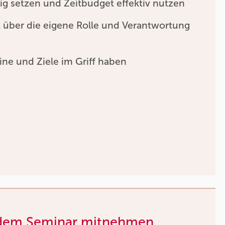
htig setzen und Zeitbudget effektiv nutzen
 über die eigene Rolle und Verantwortung
ne und Ziele im Griff haben
 dem Seminar mitnehmen