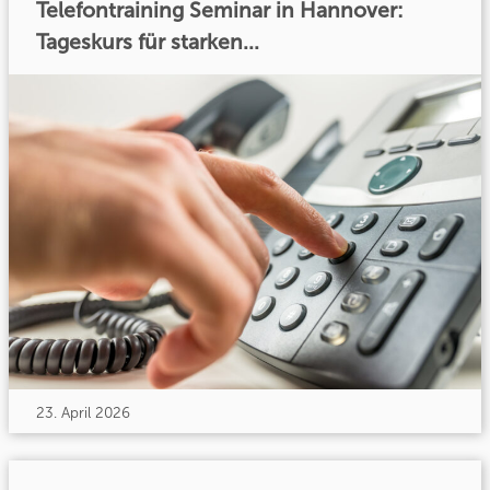
Telefontraining Seminar in Hannover:
Tageskurs für starken...
23. April 2026