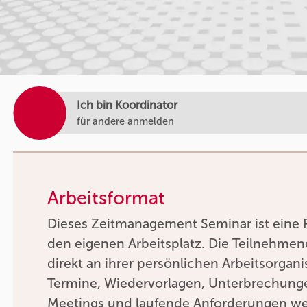
Ich bin Koordinator
für andere anmelden
Arbeitsformat
Dieses Zeitmanagement Seminar ist eine P
den eigenen Arbeitsplatz. Die Teilnehmen
direkt an ihrer persönlichen Arbeitsorgan
Termine, Wiedervorlagen, Unterbrechung
Meetings und laufende Anforderungen we