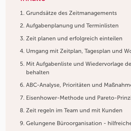
Grundsätze des Zeitmanagements
Aufgabenplanung und Terminlisten
Zeit planen und erfolgreich einteilen
Umgang mit Zeitplan, Tagesplan und 
Mit Aufgabenliste und Wiedervorlage d
behalten
ABC-Analyse, Prioritäten und Maßnahme
Eisenhower-Methode und Pareto-Prinz
Zeit regeln im Team und mit Kunden
Gelungene Büroorganisation - hilfreiche