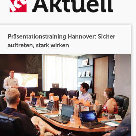
Präsentationstraining Hannover: Sicher
auftreten, stark wirken